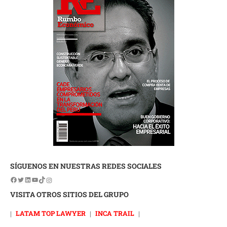
SÍGUENOS EN NUESTRAS REDES SOCIALES
VISITA OTROS SITIOS DEL GRUPO
|
LATAM TOP LAWYER
|
INCA TRAIL
|