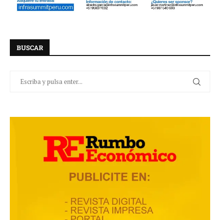
BUSCAR