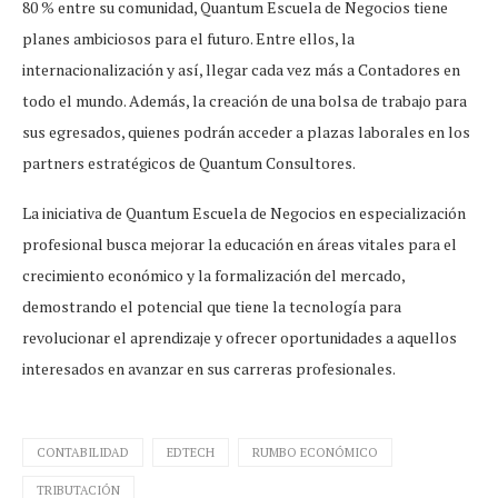
80 % entre su comunidad, Quantum Escuela de Negocios tiene
planes ambiciosos para el futuro. Entre ellos, la
internacionalización y así, llegar cada vez más a Contadores en
todo el mundo. Además, la creación de una bolsa de trabajo para
sus egresados, quienes podrán acceder a plazas laborales en los
partners estratégicos de Quantum Consultores.
La iniciativa de Quantum Escuela de Negocios en especialización
profesional busca mejorar la educación en áreas vitales para el
crecimiento económico y la formalización del mercado,
demostrando el potencial que tiene la tecnología para
revolucionar el aprendizaje y ofrecer oportunidades a aquellos
interesados en avanzar en sus carreras profesionales.
CONTABILIDAD
EDTECH
RUMBO ECONÓMICO
TRIBUTACIÓN