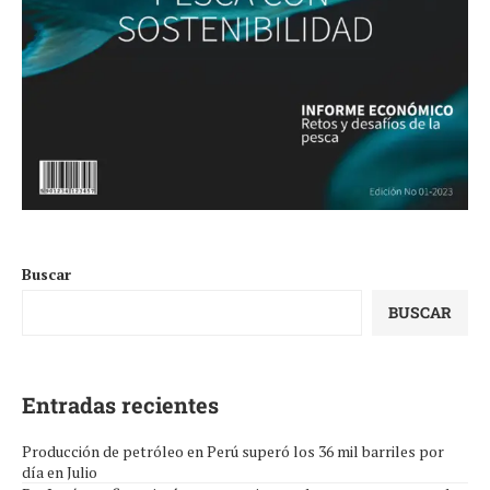
Buscar
BUSCAR
Entradas recientes
Producción de petróleo en Perú superó los 36 mil barriles por
día en Julio