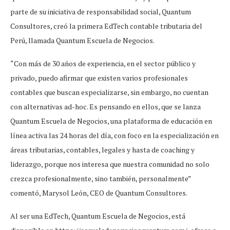
parte de su iniciativa de responsabilidad social, Quantum
Consultores, creó la primera EdTech contable tributaria del
Perú, llamada Quantum Escuela de Negocios.
“Con más de 30 años de experiencia, en el sector público y
privado, puedo afirmar que existen varios profesionales
contables que buscan especializarse, sin embargo, no cuentan
con alternativas ad-hoc. Es pensando en ellos, que se lanza
Quantum Escuela de Negocios, una plataforma de educación en
línea activa las 24 horas del día, con foco en la especialización en
áreas tributarias, contables, legales y hasta de coaching y
liderazgo, porque nos interesa que nuestra comunidad no solo
crezca profesionalmente, sino también, personalmente”
comentó, Marysol León, CEO de Quantum Consultores.
Al ser una EdTech, Quantum Escuela de Negocios, está