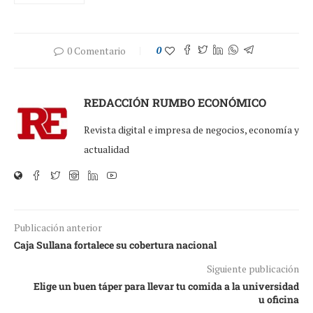
0 Comentario
0
REDACCIÓN RUMBO ECONÓMICO
Revista digital e impresa de negocios, economía y
actualidad
Publicación anterior
Caja Sullana fortalece su cobertura nacional
Siguiente publicación
Elige un buen táper para llevar tu comida a la universidad
u oficina