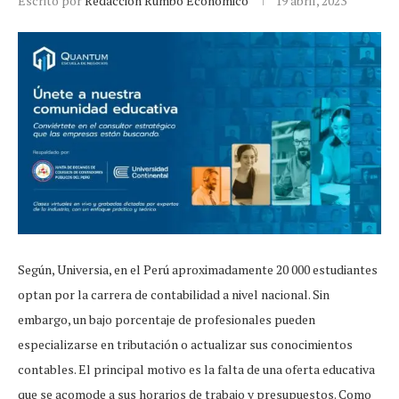
Escrito por
Redacción Rumbo Económico
19 abril, 2023
Según, Universia, en el Perú aproximadamente 20 000 estudiantes
optan por la carrera de contabilidad a nivel nacional. Sin
embargo, un bajo porcentaje de profesionales pueden
especializarse en tributación o actualizar sus conocimientos
contables. El principal motivo es la falta de una oferta educativa
que se acomode a sus horarios de trabajo y presupuestos. Como