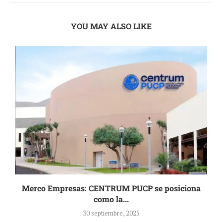
YOU MAY ALSO LIKE
a
Merco Empresas: CENTRUM PUCP se posiciona
como la...
30 septiembre, 2025