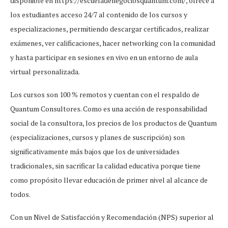
disponible en https://escueladenegociosquantum.com/, ofrece a
los estudiantes acceso 24/7 al contenido de los cursos y
especializaciones, permitiendo descargar certificados, realizar
exámenes, ver calificaciones, hacer networking con la comunidad
y hasta participar en sesiones en vivo en un entorno de aula
virtual personalizada.
Los cursos son 100 % remotos y cuentan con el respaldo de
Quantum Consultores. Como es una acción de responsabilidad
social de la consultora, los precios de los productos de Quantum
(especializaciones, cursos y planes de suscripción) son
significativamente más bajos que los de universidades
tradicionales, sin sacrificar la calidad educativa porque tiene
como propósito llevar educación de primer nivel al alcance de
todos.
Con un Nivel de Satisfacción y Recomendación (NPS) superior al