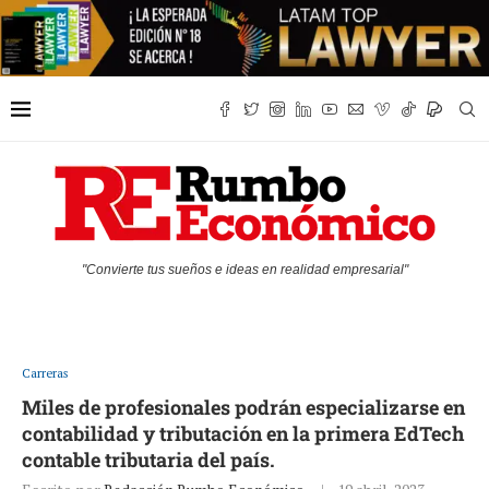
"Convierte tus sueños e ideas en realidad empresarial"
Carreras
Miles de profesionales podrán especializarse en
contabilidad y tributación en la primera EdTech
contable tributaria del país.