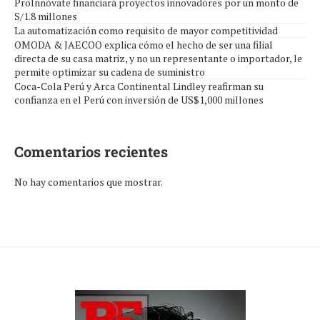
ProInnóvate financiará proyectos innovadores por un monto de
S/1.8 millones
La automatización como requisito de mayor competitividad
OMODA & JAECOO explica cómo el hecho de ser una filial
directa de su casa matriz, y no un representante o importador, le
permite optimizar su cadena de suministro
Coca-Cola Perú y Arca Continental Lindley reafirman su
confianza en el Perú con inversión de US$1,000 millones
Comentarios recientes
No hay comentarios que mostrar.