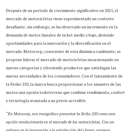
Después de un período de crecimiento significativo en 2021, el
mercado de motocicletas viene experimentado un contexto
desafiante; sin embargo, se ha observado un incremento en la
demanda de motos lineales de ticket medio y bajo, abriendo
oportunidades para la innovación y la diversificación en el
mercado. Motocorp, consciente de esta dinámica cambiante, se
propone liderar el mercado de motocicletas incursionando en
nuevas categorías y ofreciendo productos que satisfagan las
nuevas necesidades de los consumidores. Con el lanzamiento de
la Strike 250, la marca busca proporcionar a los amantes de las
motos una opción todoterreno que combine rendimiento, confort
y tecnología avanzada a un precio accesible.
“En Motocorp, nos enorgullece presentar la Strike 250 como una
opción revolucionaria en el mercado de las motocicletas. Con un
enfoque en la innovación y la satisfacción del cliente, estamos