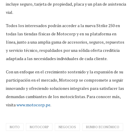
incluye seguro, tarjeta de propiedad, placa y un plan de asistencia
vial.
Todos los interesados podrán acceder a la nueva Strike 250 en
todas las tiendas físicas de Motocorp y en su plataforma en
línea, junto a una amplia gama de accesorios, seguros, repuestos
y servicio técnico, respaldados por una sólida oferta crediticia
adaptada a las necesidades individuales de cada cliente.
Con un enfoque en el crecimiento sostenido y la expansión de su
participación en el mercado, Motocorp se compromete a seguir
innovando y ofreciendo soluciones integrales para satisfacer las
demandas cambiantes de los motociclistas. Para conocer más,
visita
www.motocorp.pe
.
MOTO
MOTOCORP
NEGOCIOS
RUMBO ECONÓMICO