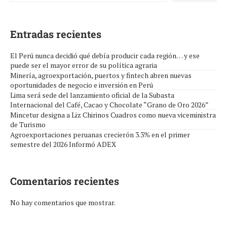
Entradas recientes
El Perú nunca decidió qué debía producir cada región… y ese
puede ser el mayor error de su política agraria
Minería, agroexportación, puertos y fintech abren nuevas
oportunidades de negocio e inversión en Perú
Lima será sede del lanzamiento oficial de la Subasta
Internacional del Café, Cacao y Chocolate “Grano de Oro 2026”
Mincetur designa a Liz Chirinos Cuadros como nueva viceministra
de Turismo
Agroexportaciones peruanas crecierón 3.3% en el primer
semestre del 2026 Informó ADEX
Comentarios recientes
No hay comentarios que mostrar.