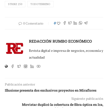
STRIKE 250
TODOTERRENO
0 Comentario
0
REDACCIÓN RUMBO ECONÓMICO
Revista digital e impresa de negocios, economía y
actualidad
Publicación anterior
Illusione presenta dos exclusivos proyectos en Miraflores
Siguiente publicación
Movistar duplicó la cobertura de fibra óptica en Ica,