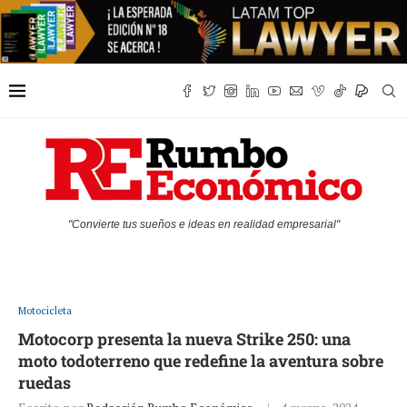
"Convierte tus sueños e ideas en realidad empresarial"
Motocicleta
Motocorp presenta la nueva Strike 250: una
moto todoterreno que redefine la aventura sobre
ruedas