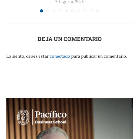
20 agosto, 2025
DEJA UN COMENTARIO
Lo siento, debes estar
conectado
para publicar un comentario.