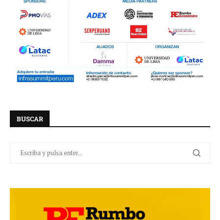
BUSCAR