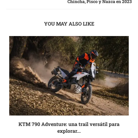
Chincha, Pisco y Nazca en 2023
YOU MAY ALSO LIKE
KTM 790 Adventure: una trail versátil para
explorar...