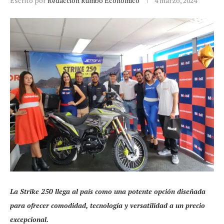
Escrito por
Redacción Rumbo Económico
4 marzo, 2024
La Strike 250 llega al país como una potente opción diseñada
para ofrecer comodidad, tecnología y versatilidad a un precio
excepcional.