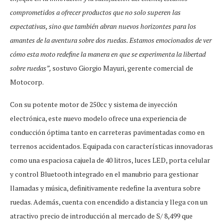
comprometidos a ofrecer productos que no solo superen las
expectativas, sino que también abran nuevos horizontes para los
amantes de la aventura sobre dos ruedas. Estamos emocionados de ver
cómo esta moto redefine la manera en que se experimenta la libertad
sobre ruedas”,
sostuvo Giorgio Mayuri, gerente comercial de
Motocorp.
Con su potente motor de 250cc y sistema de inyección
electrónica, este nuevo modelo ofrece una experiencia de
conducción óptima tanto en carreteras pavimentadas como en
terrenos accidentados. Equipada con características innovadoras
como una espaciosa cajuela de 40 litros, luces LED, porta celular
y control Bluetooth integrado en el manubrio para gestionar
llamadas y música, definitivamente redefine la aventura sobre
ruedas. Además, cuenta con encendido a distancia y llega con un
atractivo precio de introducción al mercado de S/ 8,499 que