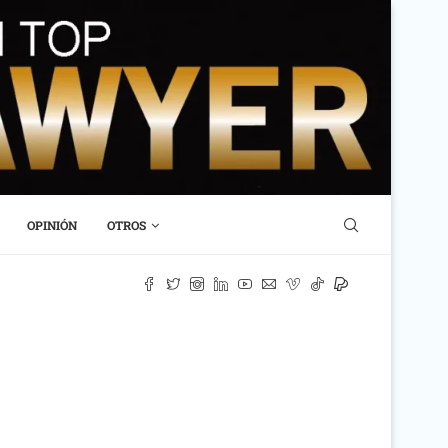
OPINIÓN
OTROS