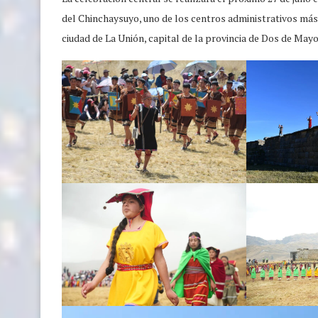
del Chinchaysuyo, uno de los centros administrativos más
ciudad de La Unión, capital de la provincia de Dos de Mayo