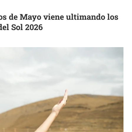
os de Mayo viene ultimando los
del Sol 2026