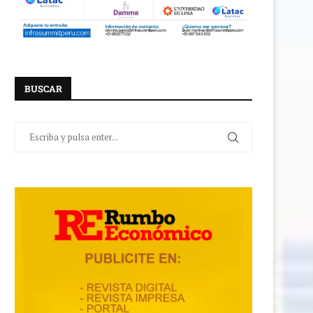
BUSCAR