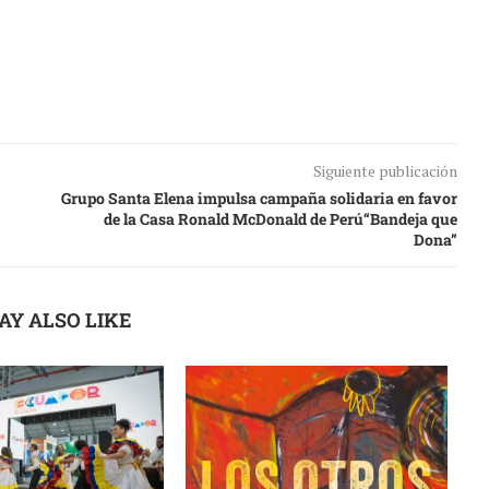
Siguiente publicación
Grupo Santa Elena impulsa campaña solidaria en favor
de la Casa Ronald McDonald de Perú“Bandeja que
Dona”
AY ALSO LIKE