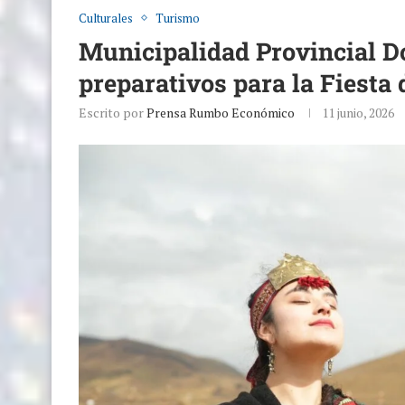
Culturales
Turismo
Municipalidad Provincial D
preparativos para la Fiesta 
Escrito por
Prensa Rumbo Económico
11 junio, 2026