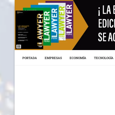
PORTADA
EMPRESAS
ECONOMÍA
TECNOLOGÍA