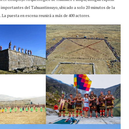
 importantes del Tahuantinsuyo, ubicado a solo 20 minutos de la
. La puesta en escena reunirá a más de 400 actores.