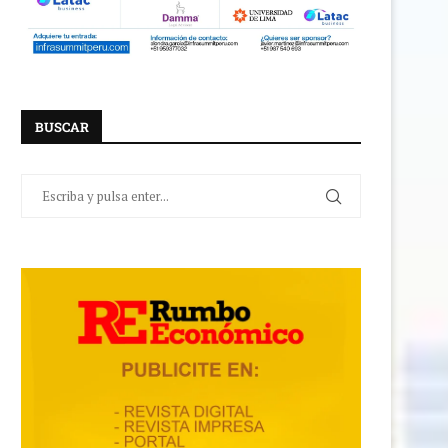
BUSCAR