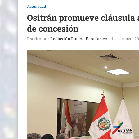
Actualidad
Ositrán promueve cláusula a
de concesión
Escrito por
Redacción Rumbo Económico
11 mayo, 20