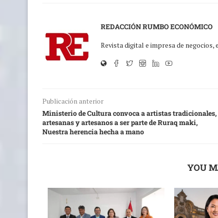
REDACCIÓN RUMBO ECONÓMICO
Revista digital e impresa de negocios,
Publicación anterior
Ministerio de Cultura convoca a artistas tradicionales,
artesanas y artesanos a ser parte de Ruraq maki,
Nuestra herencia hecha a mano
YOU M