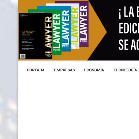
PORTADA
EMPRESAS
ECONOMÍA
TECNOLOGÍA