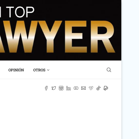
OPINIÓN
OTROS