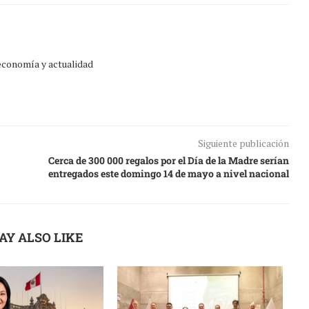
 economía y actualidad
Siguiente publicación
Cerca de 300 000 regalos por el Día de la Madre serían
entregados este domingo 14 de mayo a nivel nacional
AY ALSO LIKE