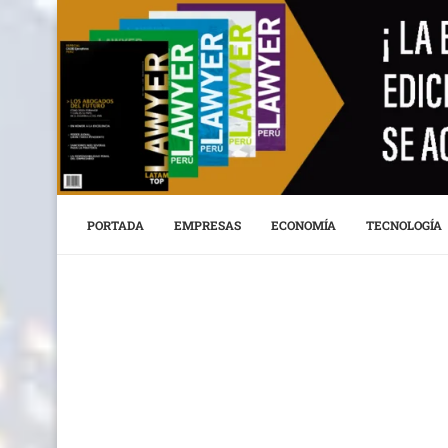
PORTADA
EMPRESAS
ECONOMÍA
TECNOLOGÍA