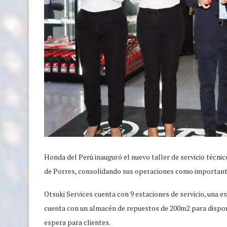
Honda del Perú inauguró el nuevo taller de servicio técnic
de Porres, consolidando sus operaciones como importante
Otsuki Services cuenta con 9 estaciones de servicio, una e
cuenta con un almacén de repuestos de 200m2 para dispon
espera para clientes.