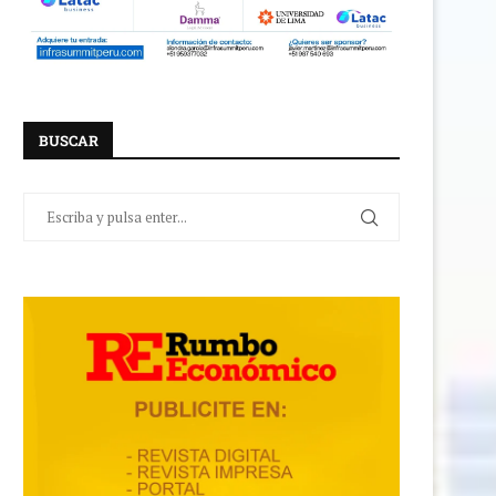
BUSCAR