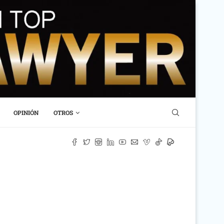
OPINIÓN
OTROS