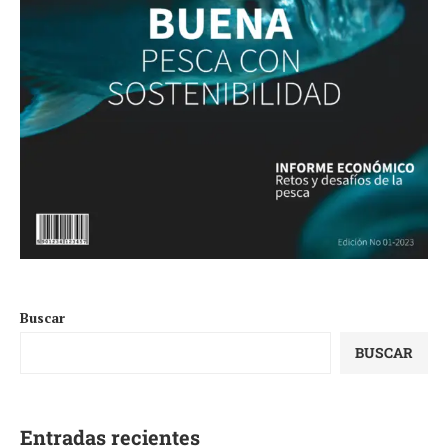
Buscar
BUSCAR
Entradas recientes