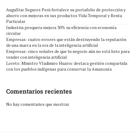
AuguStar Seguros Perú fortalece su portafolio de protección y
ahorro con mejoras en sus productos Vida Temporal y Renta
Particular
Industria pesquera mejora 30% su eficiencia con economía
circular
Empresas: cuatro errores que están destruyendo la reputación
de una marca en la era de la inteligencia artificial
Empresas: cinco señales de que tu negocio aún no está listo para
vender con inteligencia artificial
Loreto: Ministro Vladimiro Huaroc destaca gestión compartida
con los pueblos indígenas para conservar la Amazonía
Comentarios recientes
No hay comentarios que mostrar.