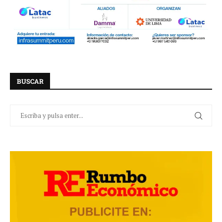
BUSCAR