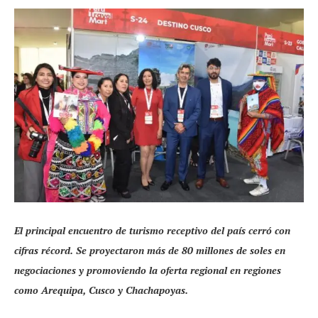
El principal encuentro de turismo receptivo del país cerró con
cifras récord. Se proyectaron más de 80 millones de soles en
negociaciones y promoviendo la oferta regional en regiones
como Arequipa, Cusco y Chachapoyas.