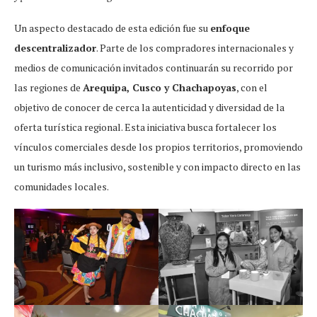
Un aspecto destacado de esta edición fue su
enfoque
descentralizador
. Parte de los compradores internacionales y
medios de comunicación invitados continuarán su recorrido por
las regiones de
Arequipa, Cusco y Chachapoyas
, con el
objetivo de conocer de cerca la autenticidad y diversidad de la
oferta turística regional. Esta iniciativa busca fortalecer los
vínculos comerciales desde los propios territorios, promoviendo
un turismo más inclusivo, sostenible y con impacto directo en las
comunidades locales.