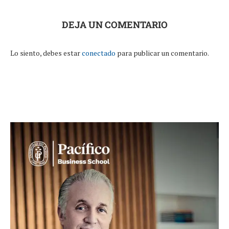
DEJA UN COMENTARIO
Lo siento, debes estar
conectado
para publicar un comentario.