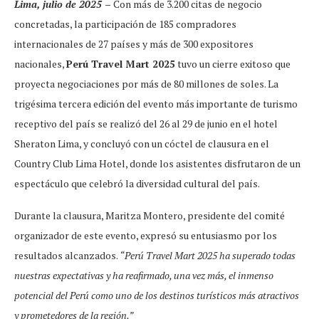
Lima, julio de 2025
–
Con más de 3.200 citas de negocio
concretadas, la participación de 185 compradores
internacionales de 27 países y más de 300 expositores
nacionales,
Perú Travel Mart 2025
tuvo un cierre exitoso que
proyecta negociaciones por más de 80 millones de soles. La
trigésima tercera edición del evento más importante de turismo
receptivo del país se realizó del 26 al 29 de junio en el hotel
Sheraton Lima, y concluyó con un cóctel de clausura en el
Country Club Lima Hotel, donde los asistentes disfrutaron de un
espectáculo que celebró la diversidad cultural del país.
Durante la clausura, Maritza Montero, presidente del comité
organizador de este evento, expresó su entusiasmo por los
resultados alcanzados.
“Perú Travel Mart 2025 ha superado todas
nuestras expectativas y ha reafirmado, una vez más, el inmenso
potencial del Perú como uno de los destinos turísticos más atractivos
y prometedores de la región.”