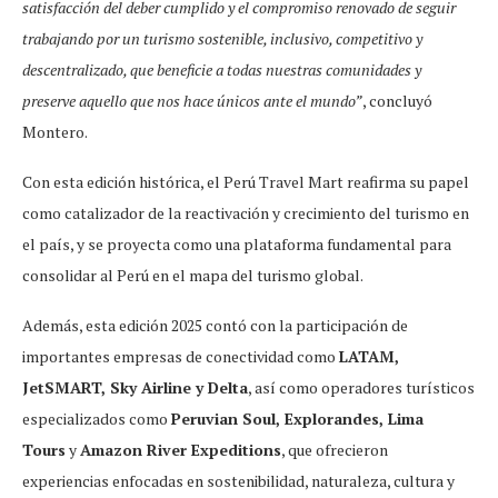
satisfacción del deber cumplido y el compromiso renovado de seguir
trabajando por un turismo sostenible, inclusivo, competitivo y
descentralizado, que beneficie a todas nuestras comunidades y
preserve aquello que nos hace únicos ante el mundo”
, concluyó
Montero.
Con esta edición histórica, el Perú Travel Mart reafirma su papel
como catalizador de la reactivación y crecimiento del turismo en
el país, y se proyecta como una plataforma fundamental para
consolidar al Perú en el mapa del turismo global.
Además, esta edición 2025 contó con la participación de
importantes empresas de conectividad como
LATAM,
JetSMART, Sky Airline y Delta
, así como operadores turísticos
especializados como
Peruvian Soul, Explorandes, Lima
Tours
y
Amazon River Expeditions
, que ofrecieron
experiencias enfocadas en sostenibilidad, naturaleza, cultura y