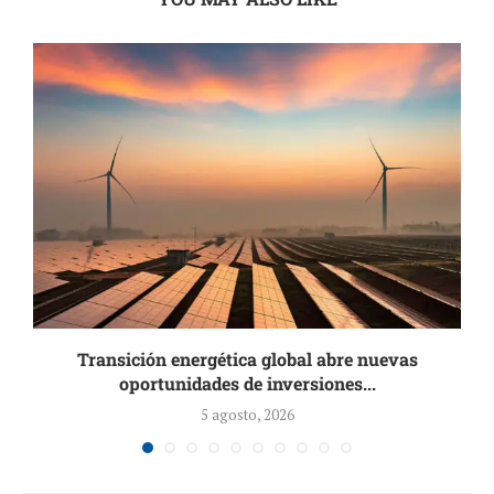
Transición energética global abre nuevas
oportunidades de inversiones...
5 agosto, 2026