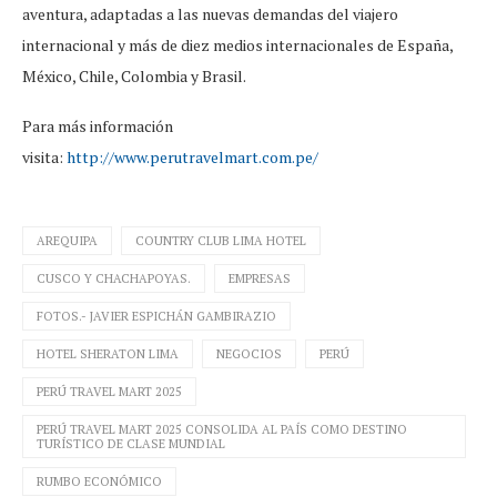
aventura, adaptadas a las nuevas demandas del viajero
internacional y más de diez medios internacionales de España,
México, Chile, Colombia y Brasil.
Para más información
visita:
http://www.perutravelmart.com.pe/
AREQUIPA
COUNTRY CLUB LIMA HOTEL
CUSCO Y CHACHAPOYAS.
EMPRESAS
FOTOS.- JAVIER ESPICHÁN GAMBIRAZIO
HOTEL SHERATON LIMA
NEGOCIOS
PERÚ
PERÚ TRAVEL MART 2025
PERÚ TRAVEL MART 2025 CONSOLIDA AL PAÍS COMO DESTINO
TURÍSTICO DE CLASE MUNDIAL
RUMBO ECONÓMICO