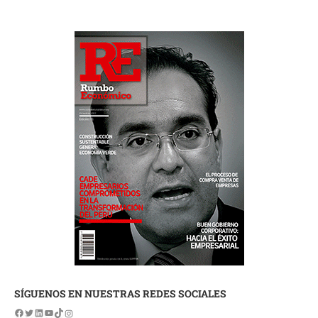
SÍGUENOS EN NUESTRAS REDES SOCIALES