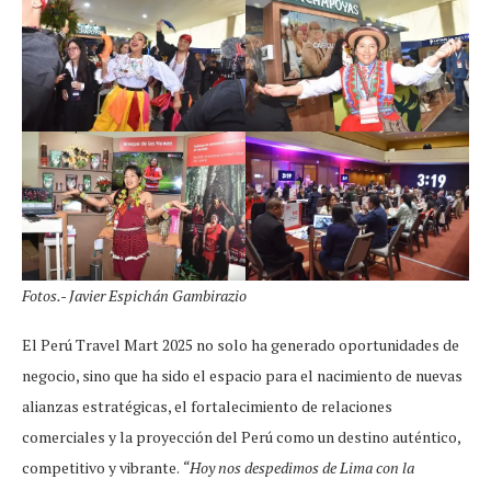
Fotos.- Javier Espichán Gambirazio
El Perú Travel Mart 2025 no solo ha generado oportunidades de
negocio, sino que ha sido el espacio para el nacimiento de nuevas
alianzas estratégicas, el fortalecimiento de relaciones
comerciales y la proyección del Perú como un destino auténtico,
competitivo y vibrante.
“Hoy nos despedimos de Lima con la