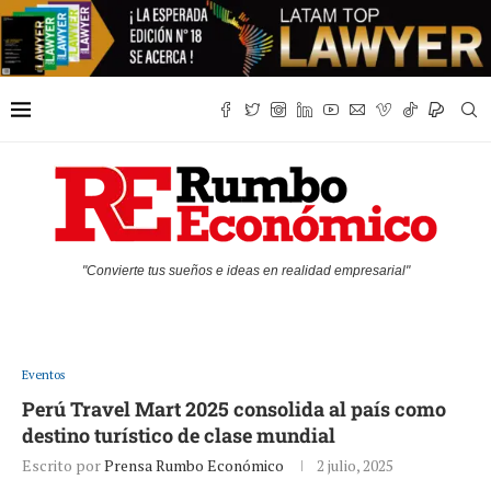
"Convierte tus sueños e ideas en realidad empresarial"
Eventos
Perú Travel Mart 2025 consolida al país como
destino turístico de clase mundial
Escrito por
Prensa Rumbo Económico
2 julio, 2025