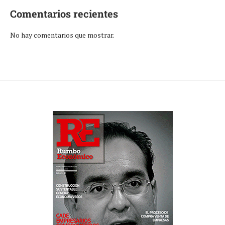
Comentarios recientes
No hay comentarios que mostrar.