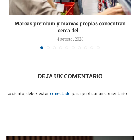
Marcas premium y marcas propias concentran
cerca del...
4 agosto, 2026
DEJA UN COMENTARIO
Lo siento, debes estar
conectado
para publicar un comentario.