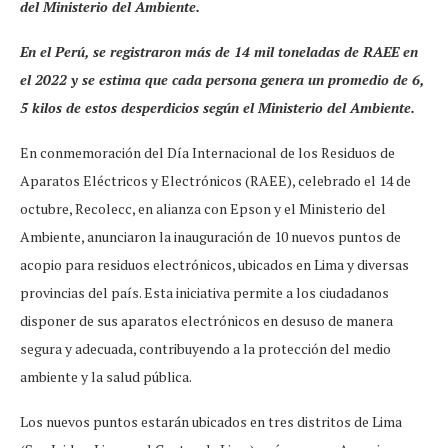
del Ministerio del Ambiente.
En el Perú, se registraron más de 14 mil toneladas de RAEE en
el 2022 y se estima que cada persona genera un promedio de 6,
5 kilos de estos desperdicios según el Ministerio del Ambiente.
En conmemoración del Día Internacional de los Residuos de
Aparatos Eléctricos y Electrónicos (RAEE), celebrado el 14 de
octubre, Recolecc, en alianza con Epson y el Ministerio del
Ambiente, anunciaron la inauguración de 10 nuevos puntos de
acopio para residuos electrónicos, ubicados en Lima y diversas
provincias del país. Esta iniciativa permite a los ciudadanos
disponer de sus aparatos electrónicos en desuso de manera
segura y adecuada, contribuyendo a la protección del medio
ambiente y la salud pública.
Los nuevos puntos estarán ubicados en tres distritos de Lima