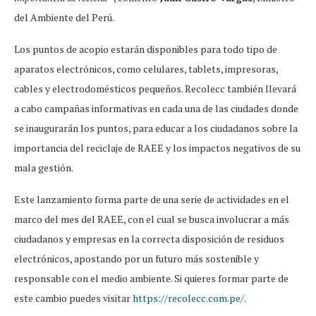
del Ambiente del Perú.
Los puntos de acopio estarán disponibles para todo tipo de
aparatos electrónicos, como celulares, tablets, impresoras,
cables y electrodomésticos pequeños. Recolecc también llevará
a cabo campañas informativas en cada una de las ciudades donde
se inaugurarán los puntos, para educar a los ciudadanos sobre la
importancia del reciclaje de RAEE y los impactos negativos de su
mala gestión.
Este lanzamiento forma parte de una serie de actividades en el
marco del mes del RAEE, con el cual se busca involucrar a más
ciudadanos y empresas en la correcta disposición de residuos
electrónicos, apostando por un futuro más sostenible y
responsable con el medio ambiente. Si quieres formar parte de
este cambio puedes visitar
https://recolecc.com.pe/
.