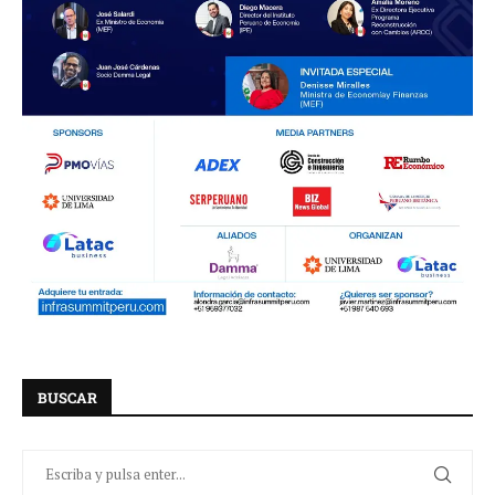
BUSCAR