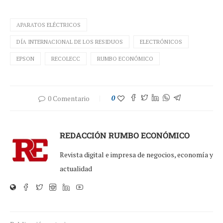
APARATOS ELÉCTRICOS
DÍA INTERNACIONAL DE LOS RESIDUOS
ELECTRÓNICOS
EPSON
RECOLECC
RUMBO ECONÓMICO
0 Comentario
0
REDACCIÓN RUMBO ECONÓMICO
Revista digital e impresa de negocios, economía y
actualidad