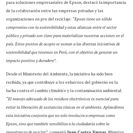
para soluciones empresariales de Epson, destacó la importancia
de la colaboración entre las empresas privadas y las
organizaciones en pro del reciclaje:
“Epson tiene un sólido
compromiso con la sostenibilidad y estas alianzas entre el sector
público y privado son clave para materializar nuestras acciones en el
país. Estos puntos de acopio se suman a las diversas iniciativas de
sostenibilidad que tenemos en Perú, con el objetivo de generar un
impacto positivo y duradero”.
Desde el Ministerio del Ambiente, la iniciativa ha sido bien
recibida, ya que contribuye a los esfuerzos del gobierno en la
lucha contra el cambio climático y la contaminación ambiental.
“El manejo adecuado de los residuos electrónicos es esencial para
evitar la liberación de sustancias tóxicas en el ambiente. Aplaudimos
esta iniciativa conjunta que no solo involucra a empresas como
Epson, sino que también sensibiliza a la ciudadanía sobre la
importancia de reciclar”
, comentó
Juan Castro Vargas
, Ministro