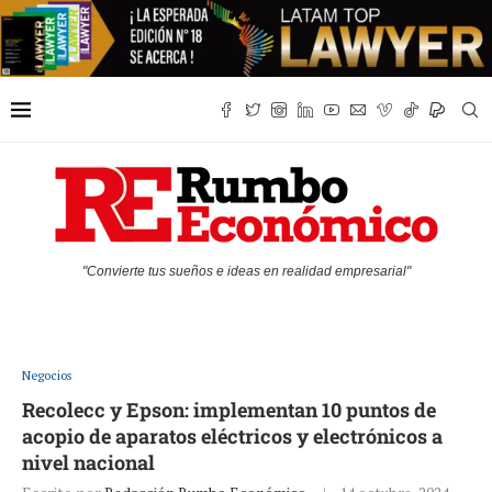
"Convierte tus sueños e ideas en realidad empresarial"
Negocios
Recolecc y Epson: implementan 10 puntos de
acopio de aparatos eléctricos y electrónicos a
nivel nacional