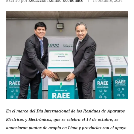
Escrito por
Redacción Rumbo Económico
14 octubre, 2024
En el marco del Día Internacional de los Residuos de Aparatos
Eléctricos y Electrónicos, que se celebra el 14 de octubre, se
anunciaron puntos de acopio en Lima y provincias con el apoyo