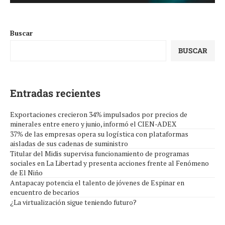
Buscar
BUSCAR
Entradas recientes
Exportaciones crecieron 34% impulsados por precios de
minerales entre enero y junio, informó el CIEN-ADEX
37% de las empresas opera su logística con plataformas
aisladas de sus cadenas de suministro
Titular del Midis supervisa funcionamiento de programas
sociales en La Libertad y presenta acciones frente al Fenómeno
de El Niño
Antapacay potencia el talento de jóvenes de Espinar en
encuentro de becarios
¿La virtualización sigue teniendo futuro?