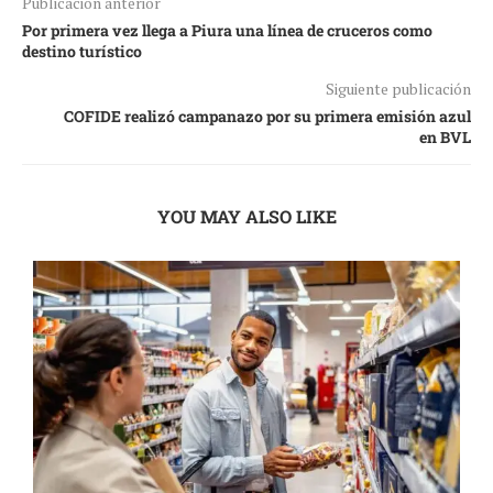
Publicación anterior
Por primera vez llega a Piura una línea de cruceros como
destino turístico
Siguiente publicación
COFIDE realizó campanazo por su primera emisión azul
en BVL
YOU MAY ALSO LIKE