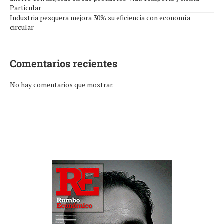
Particular
Industria pesquera mejora 30% su eficiencia con economía
circular
Comentarios recientes
No hay comentarios que mostrar.