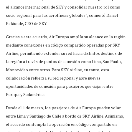
el alcance internacional de SKY y consolidar nuestro rol como
socio regional para las aerolíneas globales”, comentó Daniel
Beláunde, CEO de SKY.
Gracias a este acuerdo, Air Europa amplía su alcance en la región
mediante conexiones en código compartido operadas por SKY
Airline, permitiendo extender su red hacia distintos destinos de
la región a través de puntos de conexión como Lima, Sao Paulo,
Montevideo entre otros. Para SKY Airline, en tanto, esta
colaboración refuerza su red regional y abre nuevas
oportunidades de conexión para pasajeros que viajan entre
Europa y Sudamérica.
Desde el 1 de marzo, los pasajeros de Air Europa pueden volar
entre Lima y Santiago de Chile a bordo de SKY Airline. Asimismo,
el acuerdo contempla la operación en código compartido en