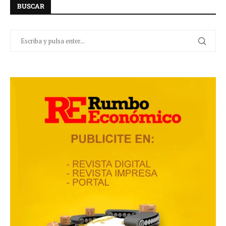
BUSCAR