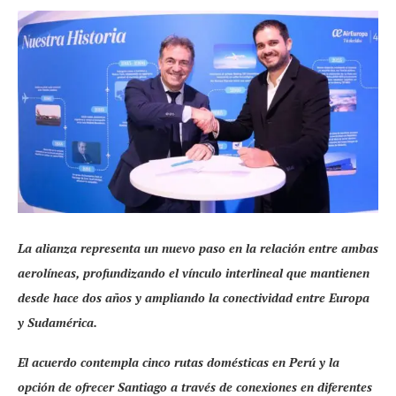
La alianza representa un nuevo paso en la relación entre ambas
aerolíneas, profundizando el vínculo interlineal que mantienen
desde hace dos años y ampliando la conectividad entre Europa
y Sudamérica.
El acuerdo contempla cinco rutas domésticas en Perú y la
opción de ofrecer Santiago a través de conexiones en diferentes