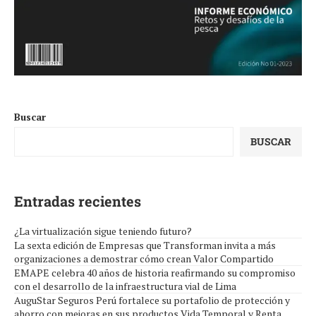
Buscar
BUSCAR
Entradas recientes
¿La virtualización sigue teniendo futuro?
La sexta edición de Empresas que Transforman invita a más
organizaciones a demostrar cómo crean Valor Compartido
EMAPE celebra 40 años de historia reafirmando su compromiso
con el desarrollo de la infraestructura vial de Lima
AuguStar Seguros Perú fortalece su portafolio de protección y
ahorro con mejoras en sus productos Vida Temporal y Renta