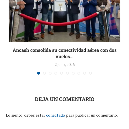
Áncash consolida su conectividad aérea con dos
vuelos...
2 julio, 2026
DEJA UN COMENTARIO
Lo siento, debes estar
conectado
para publicar un comentario.