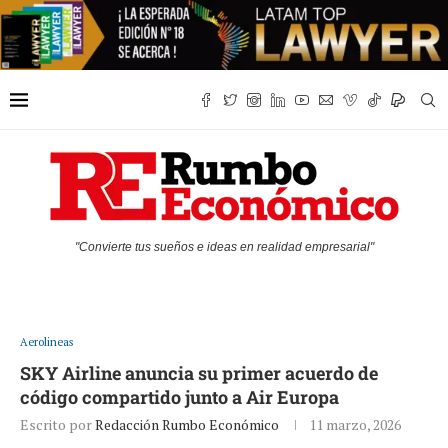
"Convierte tus sueños e ideas en realidad empresarial"
Aerolineas
SKY Airline anuncia su primer acuerdo de
código compartido junto a Air Europa
Escrito por
Redacción Rumbo Económico
11 marzo, 2026