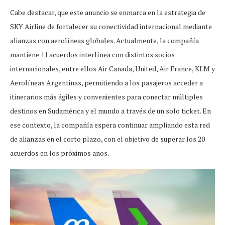
Cabe destacar, que este anuncio se enmarca en la estrategia de
SKY Airline de fortalecer su conectividad internacional mediante
alianzas con aerolíneas globales. Actualmente, la compañía
mantiene 11 acuerdos interlínea con distintos socios
internacionales, entre ellos Air Canada, United, Air France, KLM y
Aerolíneas Argentinas, permitiendo a los pasajeros acceder a
itinerarios más ágiles y convenientes para conectar múltiples
destinos en Sudamérica y el mundo a través de un solo ticket. En
ese contexto, la compañía espera continuar ampliando esta red
de alianzas en el corto plazo, con el objetivo de superar los 20
acuerdos en los próximos años.