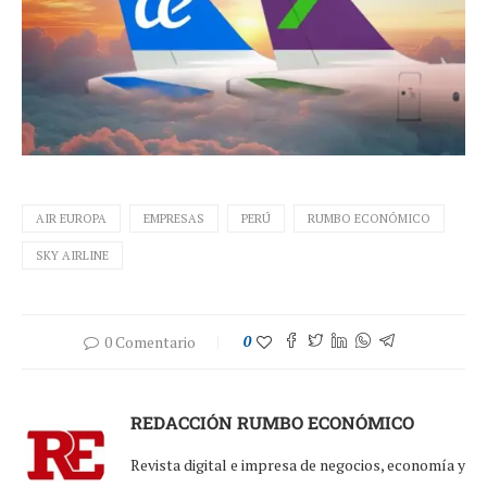
AIR EUROPA
EMPRESAS
PERÚ
RUMBO ECONÓMICO
SKY AIRLINE
0 Comentario
0
REDACCIÓN RUMBO ECONÓMICO
Revista digital e impresa de negocios, economía y