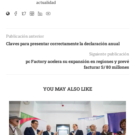
actualidad
Publicación anterior
Claves para presentar correctamente la declaración anual
Siguiente publicación
pc Factory acelera su expansión en regiones y prevé
facturar S/ 80 millones
YOU MAY ALSO LIKE