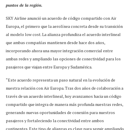
puntos de la región.
SKY Airline anunció un acuerdo de código compartido con Air
Europa, el primero que la aerolínea concreta desde su transición
al modelo low cost. La alianza profundiza el acuerdo interlineal
que ambas compañías mantienen desde hace dos años,
incorporando ahora una mayor integración comercial entre
ambas redes y ampliando las opciones de conectividad para los
pasajeros que viajan entre Europa y Sudamérica.
“Este acuerdo representa un paso natural en la evolución de
nuestra relación con Air Europa. Tras dos años de colaboración a
través de un acuerdo interlineal, hoy avanzamos hacia un código
compartido que integra de manera más profunda nuestras redes,
generando nuevas oportunidades de conexión para nuestros
pasajeros y fortaleciendo la conectividad entre ambos
continentes. Este tipo de alianzas es clave para seguir ampliando