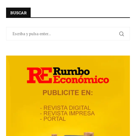
BUSCAR