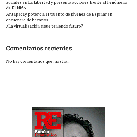
sociales en La Libertad y presenta acciones frente al Fenómeno
de El Niño
Antapacay potencia el talento de jóvenes de Espinar en
encuentro de becarios
¿La virtualización sigue teniendo futuro?
Comentarios recientes
No hay comentarios que mostrar.