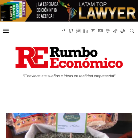
"Convierte tus sueños e ideas en realidad empresarial"