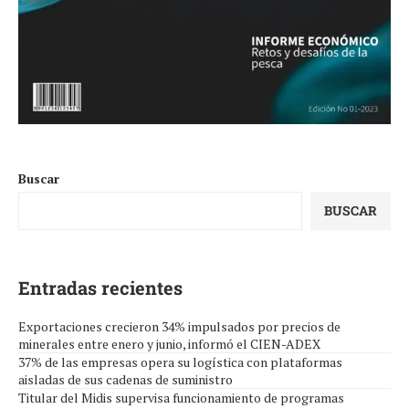
Buscar
BUSCAR
Entradas recientes
Exportaciones crecieron 34% impulsados por precios de
minerales entre enero y junio, informó el CIEN-ADEX
37% de las empresas opera su logística con plataformas
aisladas de sus cadenas de suministro
Titular del Midis supervisa funcionamiento de programas