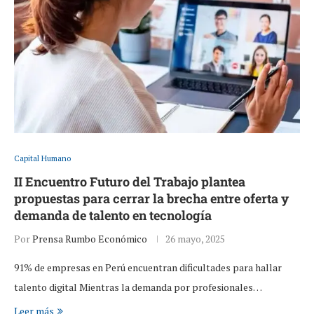
Capital Humano
II Encuentro Futuro del Trabajo plantea
propuestas para cerrar la brecha entre oferta y
demanda de talento en tecnología
Por
Prensa Rumbo Económico
26 mayo, 2025
91% de empresas en Perú encuentran dificultades para hallar
talento digital Mientras la demanda por profesionales…
Leer más