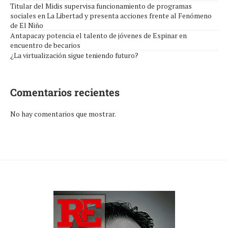
Titular del Midis supervisa funcionamiento de programas
sociales en La Libertad y presenta acciones frente al Fenómeno
de El Niño
Antapacay potencia el talento de jóvenes de Espinar en
encuentro de becarios
¿La virtualización sigue teniendo futuro?
Comentarios recientes
No hay comentarios que mostrar.