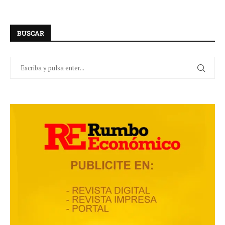
BUSCAR