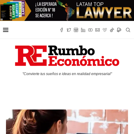
"Convierte tus sueños e ideas en realidad empresarial"