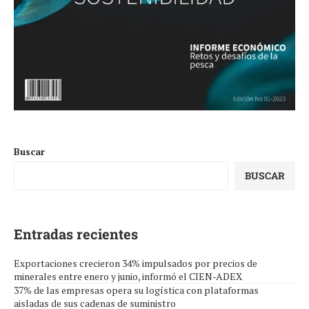
Buscar
BUSCAR
Entradas recientes
Exportaciones crecieron 34% impulsados por precios de
minerales entre enero y junio, informó el CIEN-ADEX
37% de las empresas opera su logística con plataformas
aisladas de sus cadenas de suministro