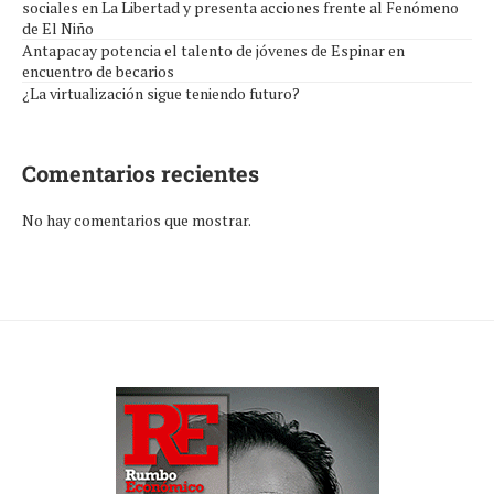
sociales en La Libertad y presenta acciones frente al Fenómeno
de El Niño
Antapacay potencia el talento de jóvenes de Espinar en
encuentro de becarios
¿La virtualización sigue teniendo futuro?
Comentarios recientes
No hay comentarios que mostrar.