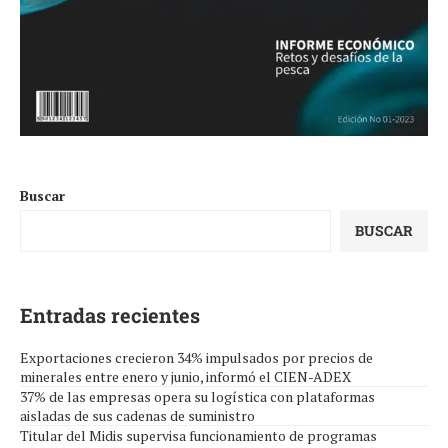
Buscar
BUSCAR
Entradas recientes
Exportaciones crecieron 34% impulsados por precios de
minerales entre enero y junio, informó el CIEN-ADEX
37% de las empresas opera su logística con plataformas
aisladas de sus cadenas de suministro
Titular del Midis supervisa funcionamiento de programas