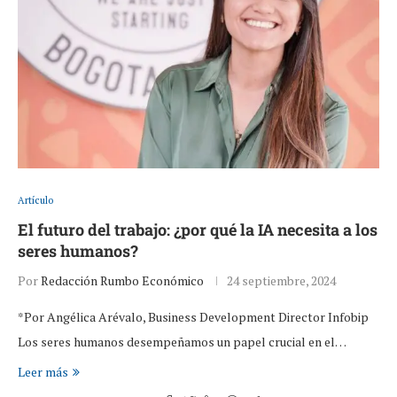
Artículo
El futuro del trabajo: ¿por qué la IA necesita a los
seres humanos?
Por
Redacción Rumbo Económico
24 septiembre, 2024
*Por Angélica Arévalo, Business Development Director Infobip
Los seres humanos desempeñamos un papel crucial en el…
Leer más