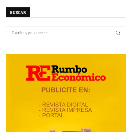
BUSCAR