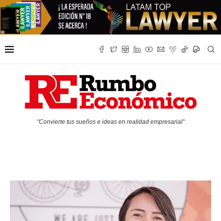
"Convierte tus sueños e ideas en realidad empresarial"