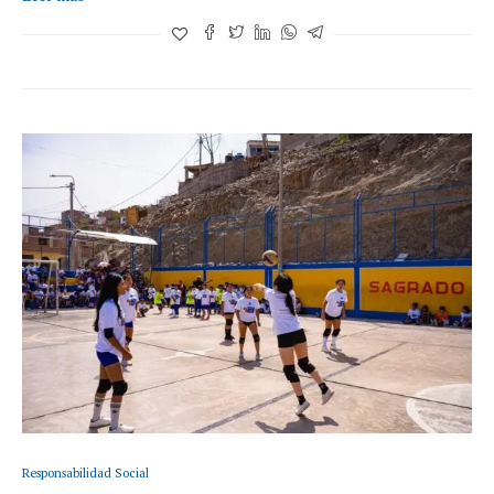
Responsabilidad Social