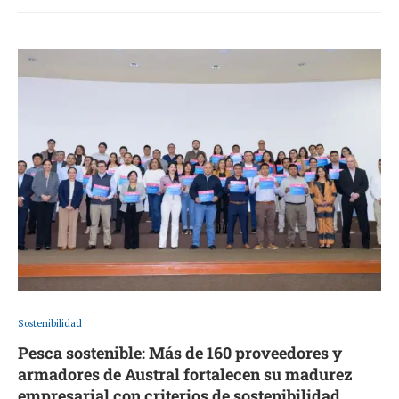
Sostenibilidad
Pesca sostenible: Más de 160 proveedores y
armadores de Austral fortalecen su madurez
empresarial con criterios de sostenibilidad