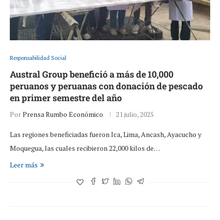
Responsabilidad Social
Austral Group benefició a más de 10,000
peruanos y peruanas con donación de pescado
en primer semestre del año
Por
Prensa Rumbo Económico
21 julio, 2025
Las regiones beneficiadas fueron Ica, Lima, Ancash, Ayacucho y
Moquegua, las cuales recibieron 22,000 kilos de…
Leer más