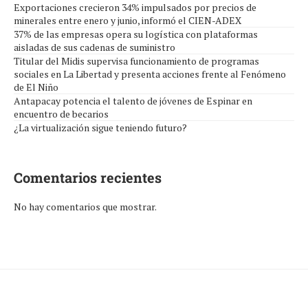
Exportaciones crecieron 34% impulsados por precios de
minerales entre enero y junio, informó el CIEN-ADEX
37% de las empresas opera su logística con plataformas
aisladas de sus cadenas de suministro
Titular del Midis supervisa funcionamiento de programas
sociales en La Libertad y presenta acciones frente al Fenómeno
de El Niño
Antapacay potencia el talento de jóvenes de Espinar en
encuentro de becarios
¿La virtualización sigue teniendo futuro?
Comentarios recientes
No hay comentarios que mostrar.