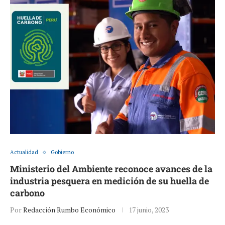
Actualidad
Gobierno
Ministerio del Ambiente reconoce avances de la
industria pesquera en medición de su huella de
carbono
Por
Redacción Rumbo Económico
17 junio, 2023