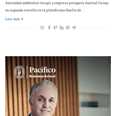
Autoridad ambiental otorgó a empresa pesquera Austral Group
su segunda estrella en la plataforma Huella de…
Leer más