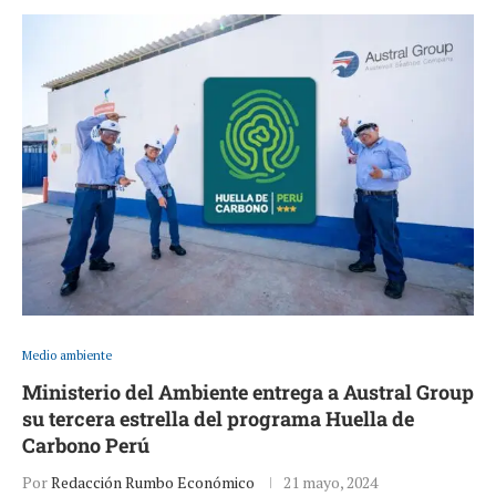
Medio ambiente
Ministerio del Ambiente entrega a Austral Group
su tercera estrella del programa Huella de
Carbono Perú
Por
Redacción Rumbo Económico
21 mayo, 2024