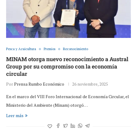
Pesca y Acuicultura
Premios
Reconocimiento
MINAM otorga nuevo reconocimiento a Austral
Group por su compromiso con la economía
circular
Por
Prensa Rumbo Económico
26 noviembre, 2025
En el marco del VIII Foro Internacional de Economía Circular, el
Ministerio del Ambiente (Minam) otorgó…
Leer más