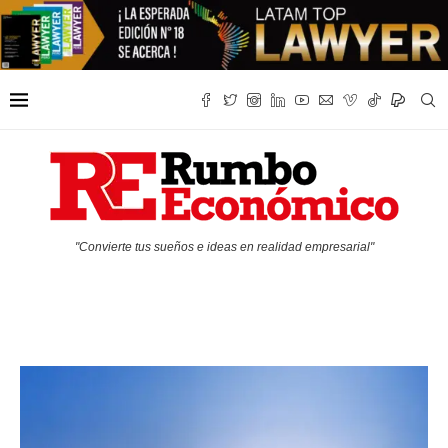
"Convierte tus sueños e ideas en realidad empresarial"