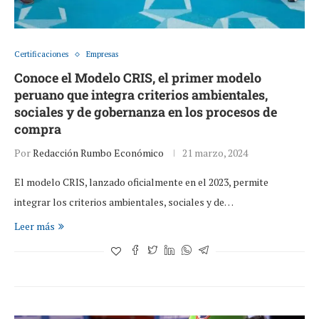
Certificaciones
Empresas
Conoce el Modelo CRIS, el primer modelo
peruano que integra criterios ambientales,
sociales y de gobernanza en los procesos de
compra
Por
Redacción Rumbo Económico
21 marzo, 2024
El modelo CRIS, lanzado oficialmente en el 2023, permite
integrar los criterios ambientales, sociales y de…
Leer más