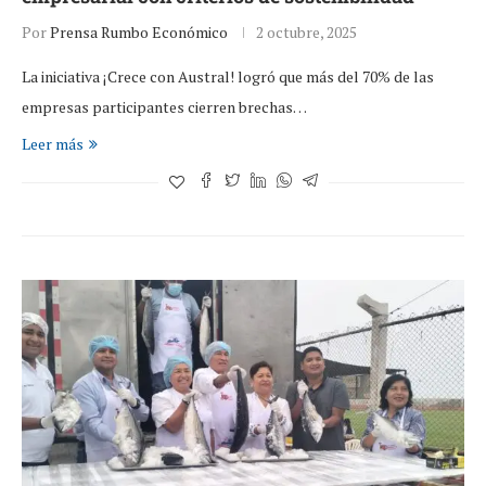
Por
Prensa Rumbo Económico
2 octubre, 2025
La iniciativa ¡Crece con Austral! logró que más del 70% de las
empresas participantes cierren brechas…
Leer más