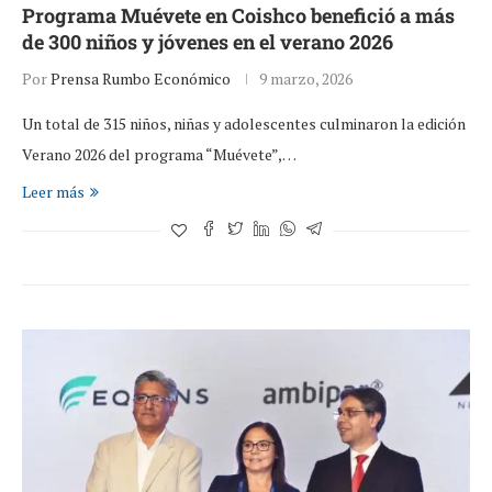
Programa Muévete en Coishco benefició a más
de 300 niños y jóvenes en el verano 2026
Por
Prensa Rumbo Económico
9 marzo, 2026
Un total de 315 niños, niñas y adolescentes culminaron la edición
Verano 2026 del programa “Muévete”,…
Leer más