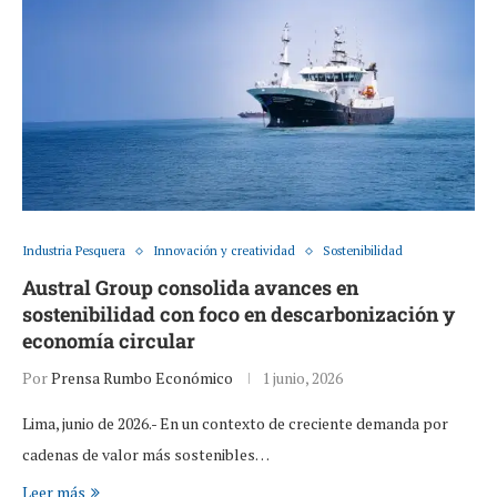
Industria Pesquera
Innovación y creatividad
Sostenibilidad
Austral Group consolida avances en
sostenibilidad con foco en descarbonización y
economía circular
Por
Prensa Rumbo Económico
1 junio, 2026
Lima, junio de 2026.- En un contexto de creciente demanda por
cadenas de valor más sostenibles…
Leer más