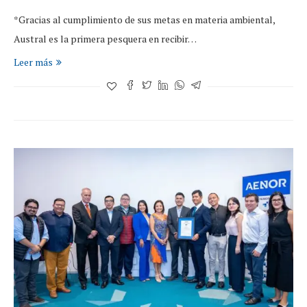
*Gracias al cumplimiento de sus metas en materia ambiental,
Austral es la primera pesquera en recibir…
Leer más