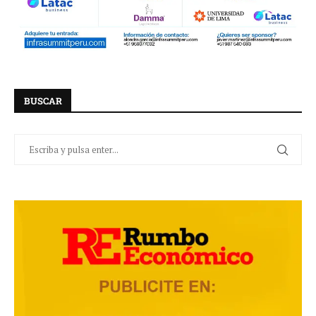
BUSCAR