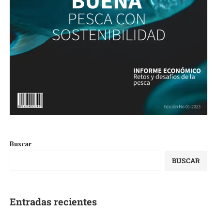
Buscar
BUSCAR
Entradas recientes