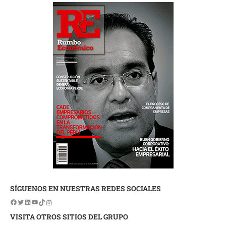
SÍGUENOS EN NUESTRAS REDES SOCIALES
VISITA OTROS SITIOS DEL GRUPO