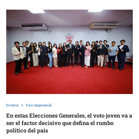
Eventos
Foro empresarial
En estas Elecciones Generales, el voto joven va a
ser el factor decisivo que defina el rumbo
político del país