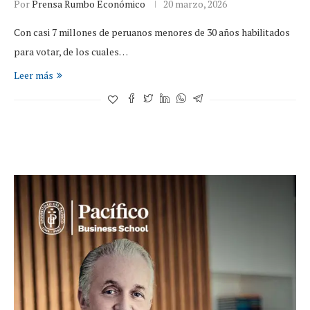
Por
Prensa Rumbo Económico
20 marzo, 2026
Con casi 7 millones de peruanos menores de 30 años habilitados
para votar, de los cuales…
Leer más