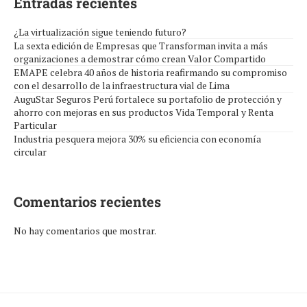
Entradas recientes
¿La virtualización sigue teniendo futuro?
La sexta edición de Empresas que Transforman invita a más
organizaciones a demostrar cómo crean Valor Compartido
EMAPE celebra 40 años de historia reafirmando su compromiso
con el desarrollo de la infraestructura vial de Lima
AuguStar Seguros Perú fortalece su portafolio de protección y
ahorro con mejoras en sus productos Vida Temporal y Renta
Particular
Industria pesquera mejora 30% su eficiencia con economía
circular
Comentarios recientes
No hay comentarios que mostrar.