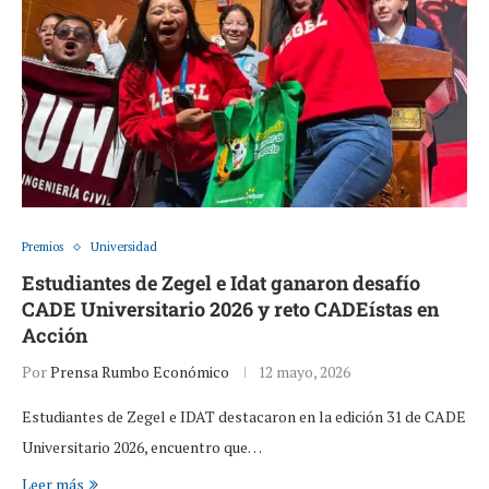
Premios
Universidad
Estudiantes de Zegel e Idat ganaron desafío
CADE Universitario 2026 y reto CADEístas en
Acción
Por
Prensa Rumbo Económico
12 mayo, 2026
Estudiantes de Zegel e IDAT destacaron en la edición 31 de CADE
Universitario 2026, encuentro que…
Leer más