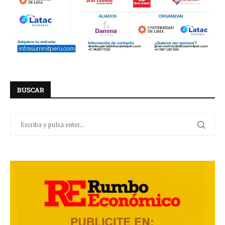
BUSCAR