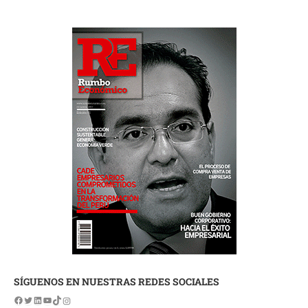
SÍGUENOS EN NUESTRAS REDES SOCIALES