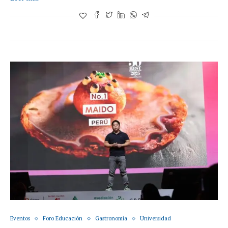
Eventos
Foro Educación
Gastronomía
Universidad