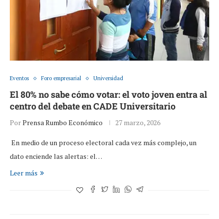
Eventos
Foro empresarial
Universidad
El 80% no sabe cómo votar: el voto joven entra al
centro del debate en CADE Universitario
Por
Prensa Rumbo Económico
27 marzo, 2026
En medio de un proceso electoral cada vez más complejo, un
dato enciende las alertas: el…
Leer más