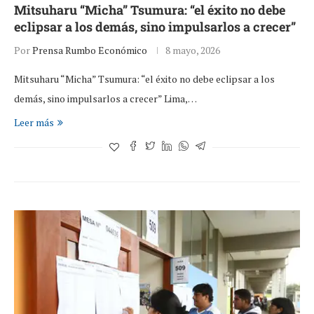
Mitsuharu “Micha” Tsumura: “el éxito no debe
eclipsar a los demás, sino impulsarlos a crecer”
Por
Prensa Rumbo Económico
8 mayo, 2026
Mitsuharu “Micha” Tsumura: “el éxito no debe eclipsar a los
demás, sino impulsarlos a crecer” Lima,…
Leer más