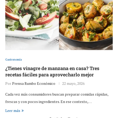
Gastronomía
¿Tienes vinagre de manzana en casa? Tres
recetas fáciles para aprovecharlo mejor
Por
Prensa Rumbo Económico
22 mayo, 2026
Cada vez más consumidores buscan preparar comidas rápidas,
frescas y con pocos ingredientes. En ese contexto,…
Leer más