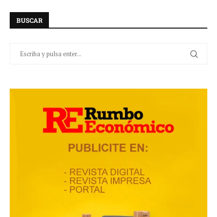
BUSCAR