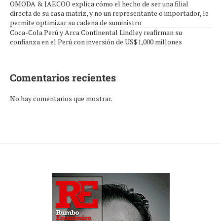
OMODA & JAECOO explica cómo el hecho de ser una filial
directa de su casa matriz, y no un representante o importador, le
permite optimizar su cadena de suministro
Coca-Cola Perú y Arca Continental Lindley reafirman su
confianza en el Perú con inversión de US$1,000 millones
Comentarios recientes
No hay comentarios que mostrar.