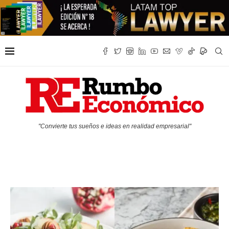
"Convierte tus sueños e ideas en realidad empresarial"