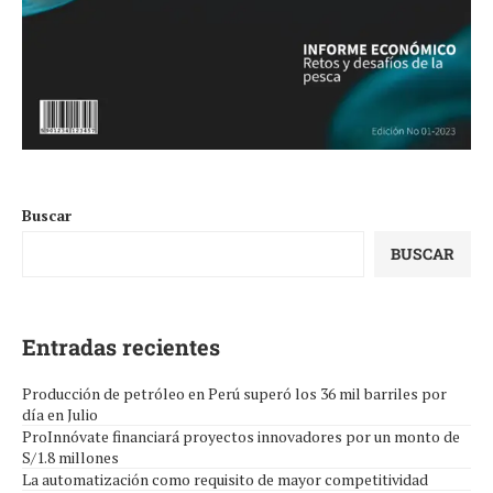
Buscar
BUSCAR
Entradas recientes
Producción de petróleo en Perú superó los 36 mil barriles por
día en Julio
ProInnóvate financiará proyectos innovadores por un monto de
S/1.8 millones
La automatización como requisito de mayor competitividad