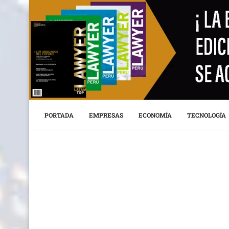
PORTADA
EMPRESAS
ECONOMÍA
TECNOLOGÍA