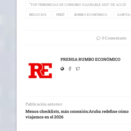
“TOP TENDENCIAS DE CONSUMO SALUDABLE 2025” DE ACCIÓ
NEGOCIOS
PERÚ
RUMBO ECONÓMICO
SANTOL
0 Comentario
PRENSA RUMBO ECONÓMICO
Publicación anterior
Menos checklists, más conexión:Aruba redefine cómo
viajamos en el 2026