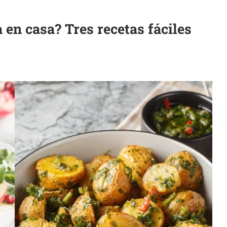
en casa? Tres recetas fáciles