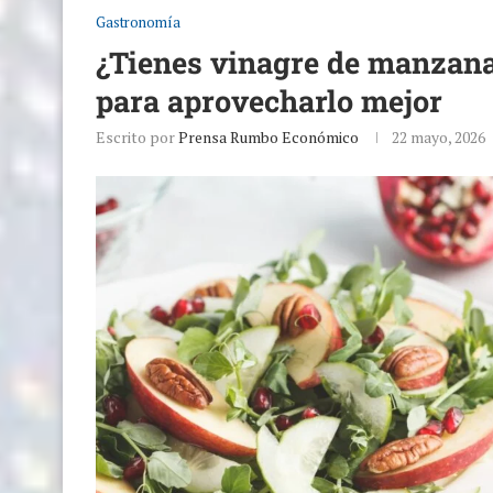
Gastronomía
¿Tienes vinagre de manzana 
para aprovecharlo mejor
Escrito por
Prensa Rumbo Económico
22 mayo, 2026