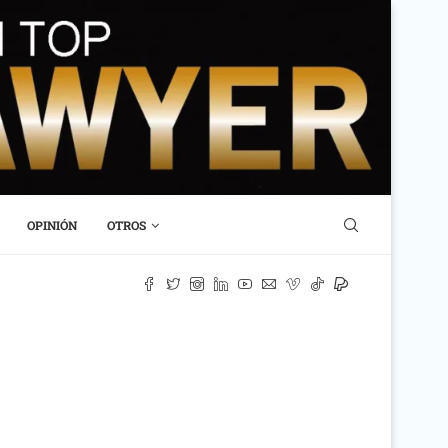
OPINIÓN
OTROS