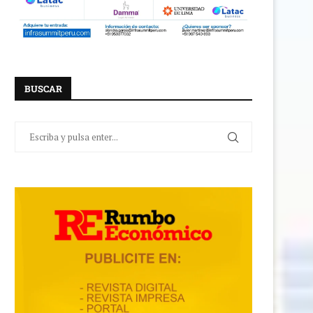
BUSCAR