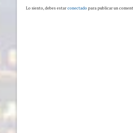
Lo siento, debes estar
conectado
para publicar un coment