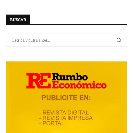
BUSCAR