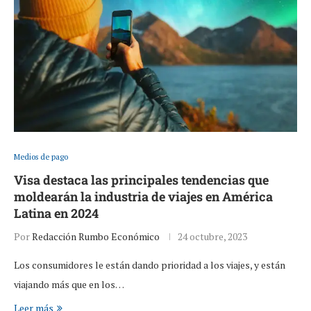
Medios de pago
Visa destaca las principales tendencias que
moldearán la industria de viajes en América
Latina en 2024
Por
Redacción Rumbo Económico
24 octubre, 2023
Los consumidores le están dando prioridad a los viajes, y están
viajando más que en los…
Leer más