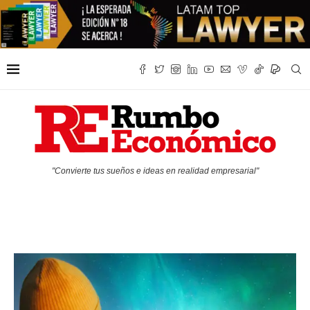
"Convierte tus sueños e ideas en realidad empresarial"