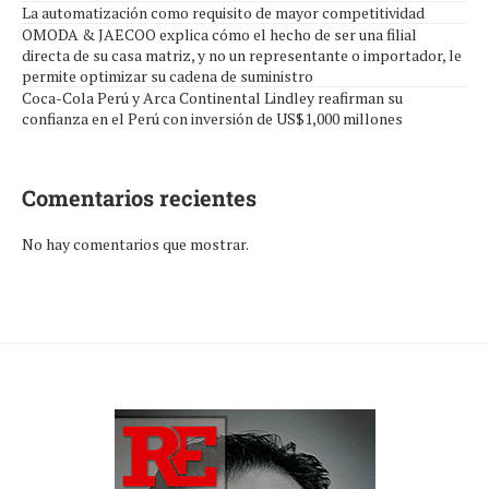
La automatización como requisito de mayor competitividad
OMODA & JAECOO explica cómo el hecho de ser una filial
directa de su casa matriz, y no un representante o importador, le
permite optimizar su cadena de suministro
Coca-Cola Perú y Arca Continental Lindley reafirman su
confianza en el Perú con inversión de US$1,000 millones
Comentarios recientes
No hay comentarios que mostrar.