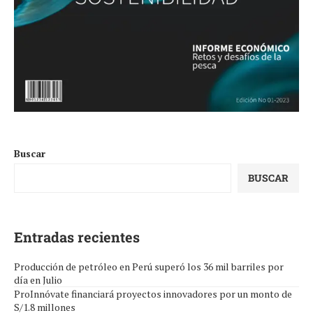
Buscar
BUSCAR
Entradas recientes
Producción de petróleo en Perú superó los 36 mil barriles por
día en Julio
ProInnóvate financiará proyectos innovadores por un monto de
S/1.8 millones