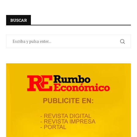
BUSCAR