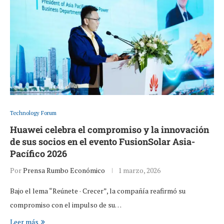
Technology Forum
Huawei celebra el compromiso y la innovación
de sus socios en el evento FusionSolar Asia-
Pacífico 2026
Por
Prensa Rumbo Económico
1 marzo, 2026
Bajo el lema “Reúnete · Crecer”, la compañía reafirmó su
compromiso con el impulso de su…
Leer más