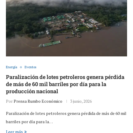
Energía
Eventos
Paralización de lotes petroleros genera pérdida
de más de 60 mil barriles por día para la
producción nacional
Por
Prensa Rumbo Económico
3 junio, 2026
Paralización de lotes petroleros genera pérdida de más de 60 mil
barriles por día para la…
Leer más