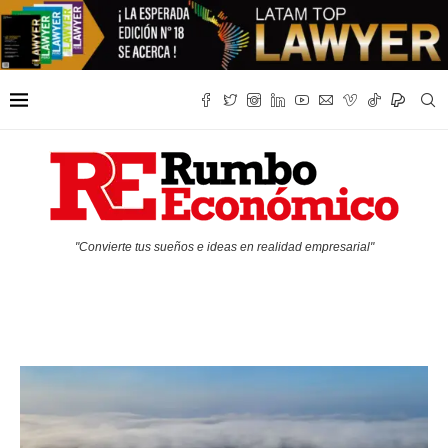
"Convierte tus sueños e ideas en realidad empresarial"