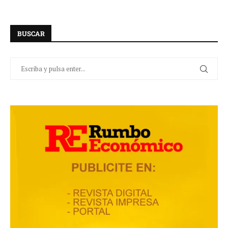
BUSCAR