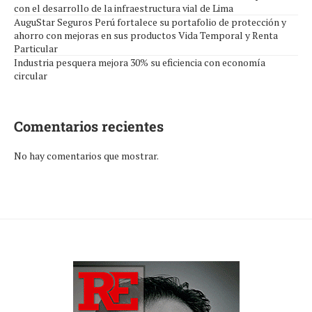
con el desarrollo de la infraestructura vial de Lima
AuguStar Seguros Perú fortalece su portafolio de protección y
ahorro con mejoras en sus productos Vida Temporal y Renta
Particular
Industria pesquera mejora 30% su eficiencia con economía
circular
Comentarios recientes
No hay comentarios que mostrar.