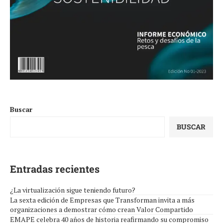
Buscar
BUSCAR
Entradas recientes
¿La virtualización sigue teniendo futuro?
La sexta edición de Empresas que Transforman invita a más
organizaciones a demostrar cómo crean Valor Compartido
EMAPE celebra 40 años de historia reafirmando su compromiso