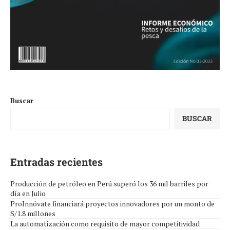
Buscar
BUSCAR
Entradas recientes
Producción de petróleo en Perú superó los 36 mil barriles por
día en Julio
ProInnóvate financiará proyectos innovadores por un monto de
S/1.8 millones
La automatización como requisito de mayor competitividad