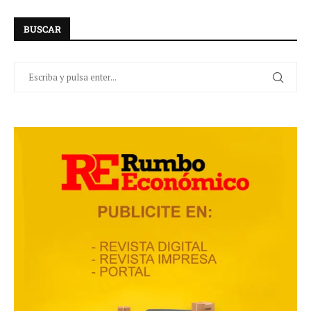
BUSCAR