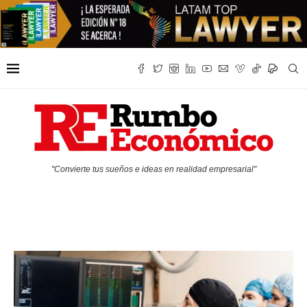
"Convierte tus sueños e ideas en realidad empresarial"