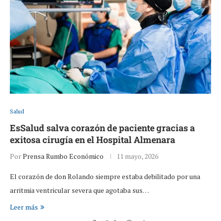
Salud
EsSalud salva corazón de paciente gracias a
exitosa cirugía en el Hospital Almenara
Por
Prensa Rumbo Económico
11 mayo, 2026
El corazón de don Rolando siempre estaba debilitado por una
arritmia ventricular severa que agotaba sus…
Leer más