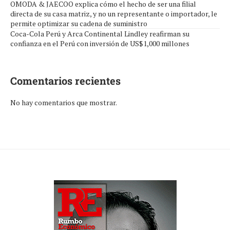
OMODA & JAECOO explica cómo el hecho de ser una filial
directa de su casa matriz, y no un representante o importador, le
permite optimizar su cadena de suministro
Coca-Cola Perú y Arca Continental Lindley reafirman su
confianza en el Perú con inversión de US$1,000 millones
Comentarios recientes
No hay comentarios que mostrar.