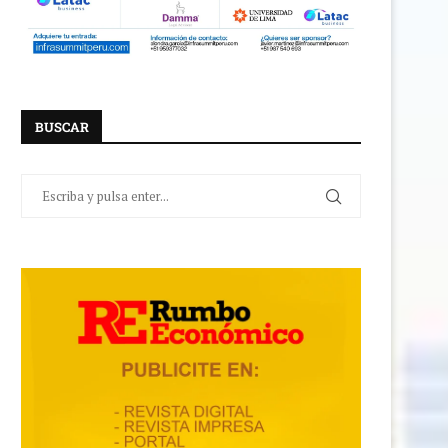
BUSCAR