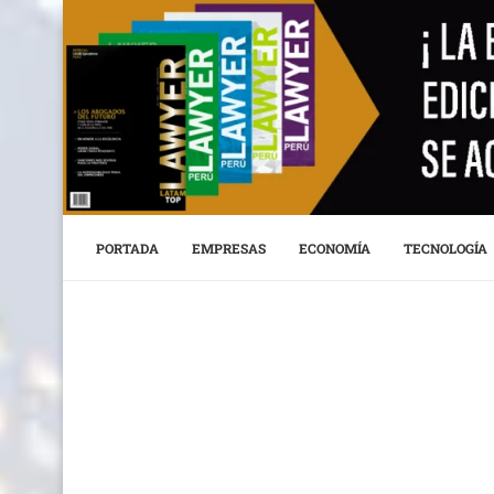
PORTADA
EMPRESAS
ECONOMÍA
TECNOLOGÍA