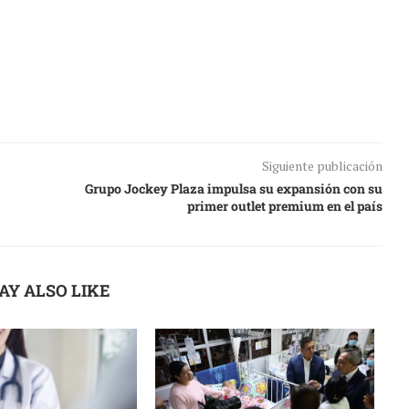
Siguiente publicación
Grupo Jockey Plaza impulsa su expansión con su
primer outlet premium en el país
AY ALSO LIKE