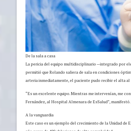
De la sala a casa
La pericia del equipo multidisciplinario —integrado por e
permitió que Rolando saliera de sala en condiciones óptima
arteria inmediatamente, el paciente pudo recibir el alta al 
“Es un excelente equipo. Mientras me intervenían, me con
Fernández, al Hospital Almenara de EsSalud”, manifestó.
A la vanguardia
Este caso es un ejemplo del crecimiento de la Unidad de E