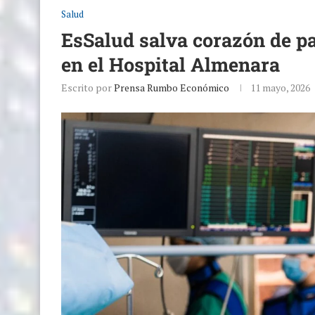
Salud
EsSalud salva corazón de pa
en el Hospital Almenara
Escrito por
Prensa Rumbo Económico
11 mayo, 2026