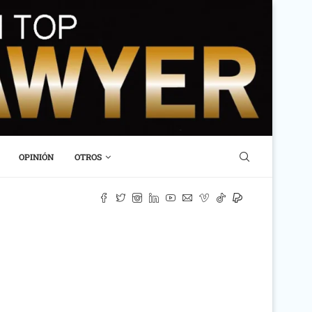
OPINIÓN
OTROS