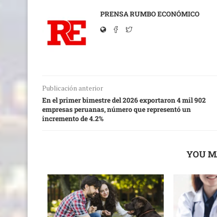
PRENSA RUMBO ECONÓMICO
Publicación anterior
En el primer bimestre del 2026 exportaron 4 mil 902
empresas peruanas, número que representó un
incremento de 4.2%
YOU M