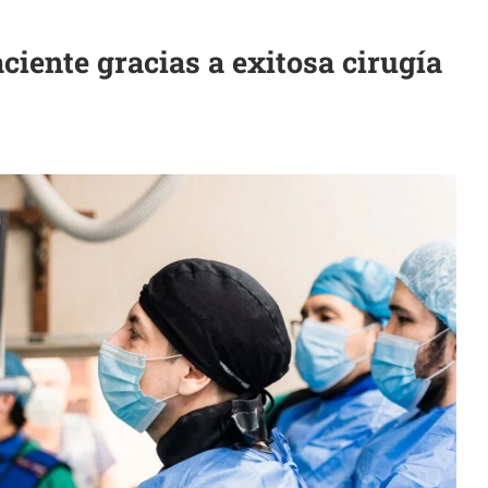
ciente gracias a exitosa cirugía