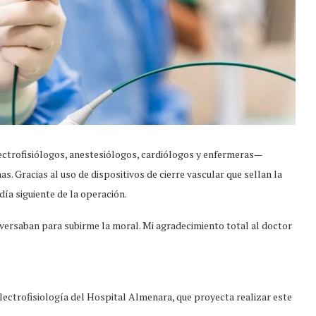
lectrofisiólogos, anestesiólogos, cardiólogos y enfermeras—
s. Gracias al uso de dispositivos de cierre vascular que sellan la
día siguiente de la operación.
versaban para subirme la moral. Mi agradecimiento total al doctor
lectrofisiología del Hospital Almenara, que proyecta realizar este