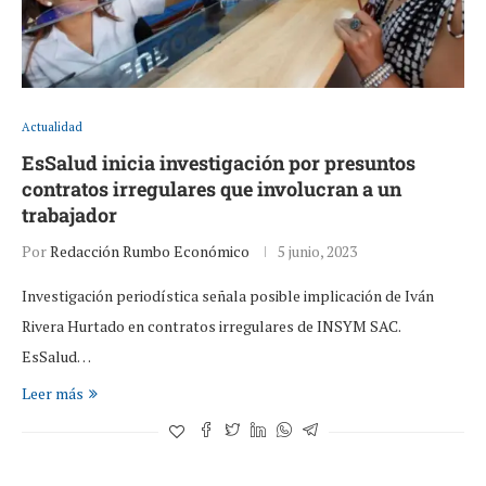
Actualidad
EsSalud inicia investigación por presuntos
contratos irregulares que involucran a un
trabajador
Por
Redacción Rumbo Económico
5 junio, 2023
Investigación periodística señala posible implicación de Iván
Rivera Hurtado en contratos irregulares de INSYM SAC.
EsSalud…
Leer más