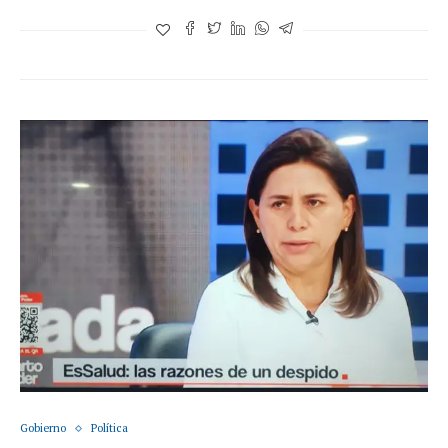
Gobierno
Política