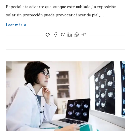
Especialista advierte que, aunque esté nublado, la exposición
solar sin protección puede provocar cáncer de piel,…
Leer más