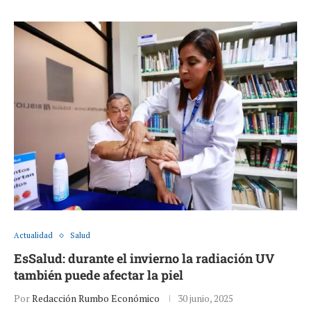
Actualidad
Salud
EsSalud: durante el invierno la radiación UV
también puede afectar la piel
Por
Redacción Rumbo Económico
30 junio, 2025