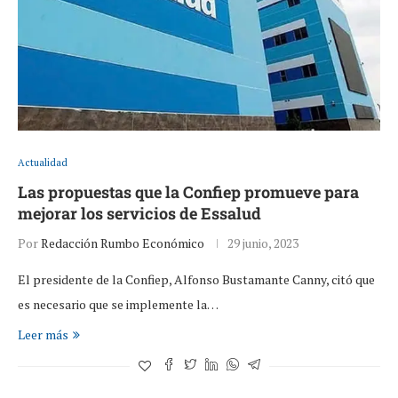
Actualidad
Las propuestas que la Confiep promueve para
mejorar los servicios de Essalud
Por
Redacción Rumbo Económico
29 junio, 2023
El presidente de la Confiep, Alfonso Bustamante Canny, citó que
es necesario que se implemente la…
Leer más