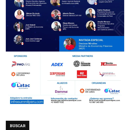
BUSCAR