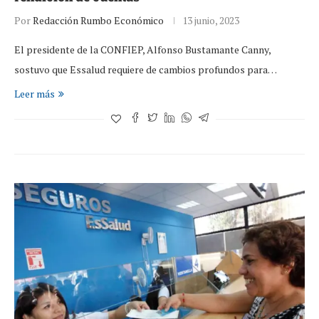
Por
Redacción Rumbo Económico
13 junio, 2023
El presidente de la CONFIEP, Alfonso Bustamante Canny,
sostuvo que Essalud requiere de cambios profundos para…
Leer más