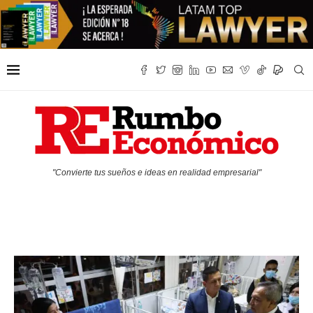
"Convierte tus sueños e ideas en realidad empresarial"