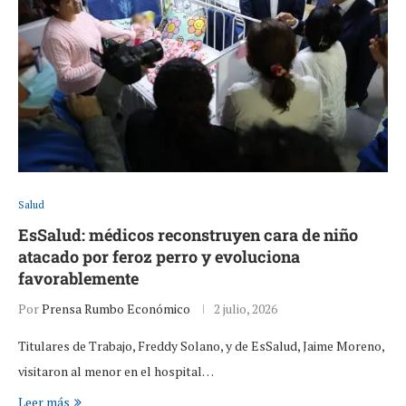
Salud
EsSalud: médicos reconstruyen cara de niño
atacado por feroz perro y evoluciona
favorablemente
Por
Prensa Rumbo Económico
2 julio, 2026
Titulares de Trabajo, Freddy Solano, y de EsSalud, Jaime Moreno,
visitaron al menor en el hospital…
Leer más