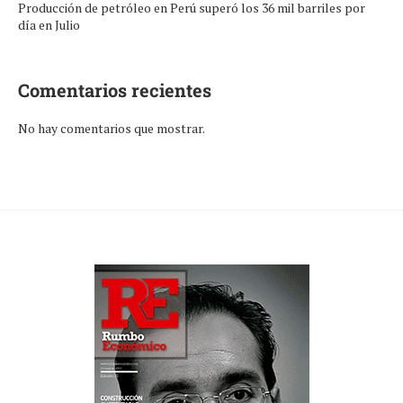
Producción de petróleo en Perú superó los 36 mil barriles por
día en Julio
Comentarios recientes
No hay comentarios que mostrar.