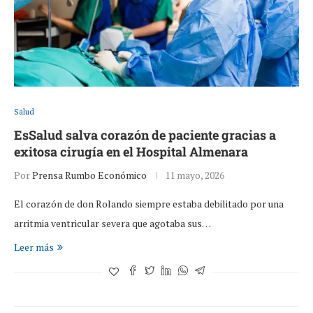
Salud
EsSalud salva corazón de paciente gracias a
exitosa cirugía en el Hospital Almenara
Por
Prensa Rumbo Económico
11 mayo, 2026
El corazón de don Rolando siempre estaba debilitado por una
arritmia ventricular severa que agotaba sus…
Leer más