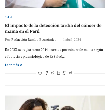
Salud
El impacto de la detección tardía del cáncer de
mama en el Perú
Por
Redacción Rumbo Económico
1 abril, 2024
En 2023, se registraron 2044 muertes por cáncer de mama según
el boletín epidemiológico de EsSalud,…
Leer más