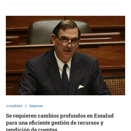
Actualidad
Empresas
Se requieren cambios profundos en Essalud
para una eficiente gestión de recursos y
rendición de cuentas