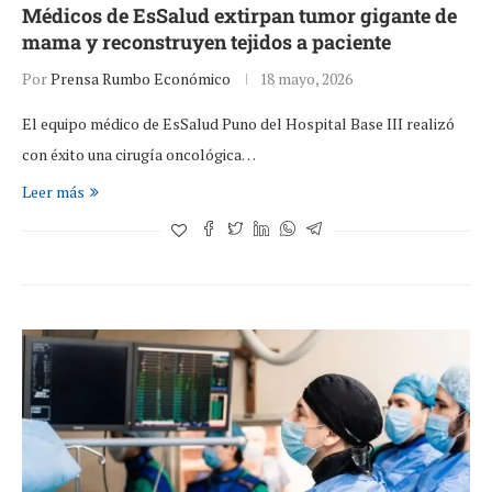
Médicos de EsSalud extirpan tumor gigante de
mama y reconstruyen tejidos a paciente
Por
Prensa Rumbo Económico
18 mayo, 2026
El equipo médico de EsSalud Puno del Hospital Base III realizó
con éxito una cirugía oncológica…
Leer más