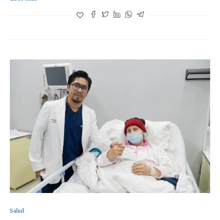
Salud