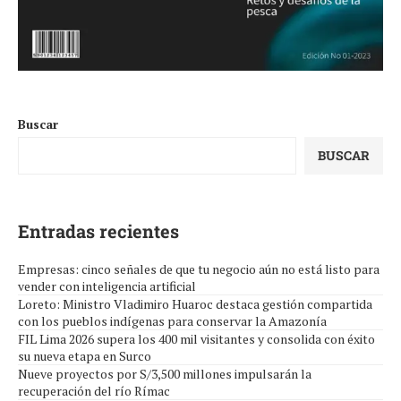
Buscar
BUSCAR
Entradas recientes
Empresas: cinco señales de que tu negocio aún no está listo para
vender con inteligencia artificial
Loreto: Ministro Vladimiro Huaroc destaca gestión compartida
con los pueblos indígenas para conservar la Amazonía
FIL Lima 2026 supera los 400 mil visitantes y consolida con éxito
su nueva etapa en Surco
Nueve proyectos por S/3,500 millones impulsarán la
recuperación del río Rímac