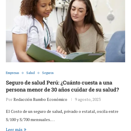
Empresas
Salud
Seguros
Seguro de salud Perú: ¿Cuánto cuesta a una
persona menor de 30 años cuidar de su salud?
Por
Redacción Rumbo Económico
9 agosto, 2023
El Costo de un seguro de salud, privado o estatal, oscila entre
S/100 y S/700 mensuales.…
Leer más