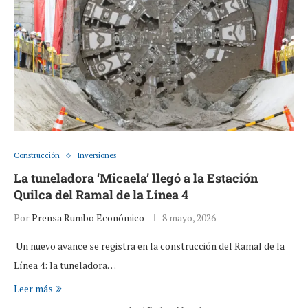
Construcción
Inversiones
La tuneladora ‘Micaela’ llegó a la Estación
Quilca del Ramal de la Línea 4
Por
Prensa Rumbo Económico
8 mayo, 2026
Un nuevo avance se registra en la construcción del Ramal de la
Línea 4: la tuneladora…
Leer más