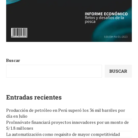
Buscar
BUSCAR
Entradas recientes
Producción de petróleo en Perú superó los 36 mil barriles por
día en Julio
ProInnóvate financiará proyectos innovadores por un monto de
S/1.8 millones
La automatización como requisito de mayor competitividad