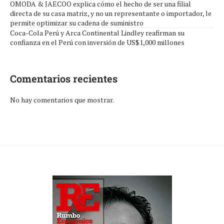
OMODA & JAECOO explica cómo el hecho de ser una filial
directa de su casa matriz, y no un representante o importador, le
permite optimizar su cadena de suministro
Coca-Cola Perú y Arca Continental Lindley reafirman su
confianza en el Perú con inversión de US$1,000 millones
Comentarios recientes
No hay comentarios que mostrar.