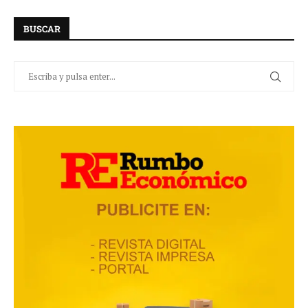
BUSCAR