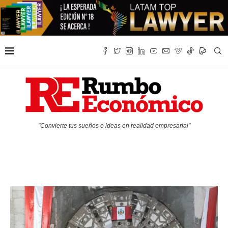
"Convierte tus sueños e ideas en realidad empresarial"