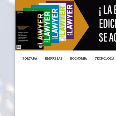
PORTADA
EMPRESAS
ECONOMÍA
TECNOLOGÍA