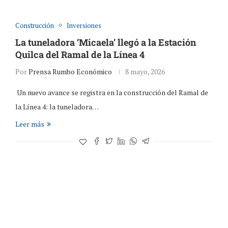
Construcción
Inversiones
La tuneladora ‘Micaela’ llegó a la Estación
Quilca del Ramal de la Línea 4
Por
Prensa Rumbo Económico
8 mayo, 2026
Un nuevo avance se registra en la construcción del Ramal de
la Línea 4: la tuneladora…
Leer más