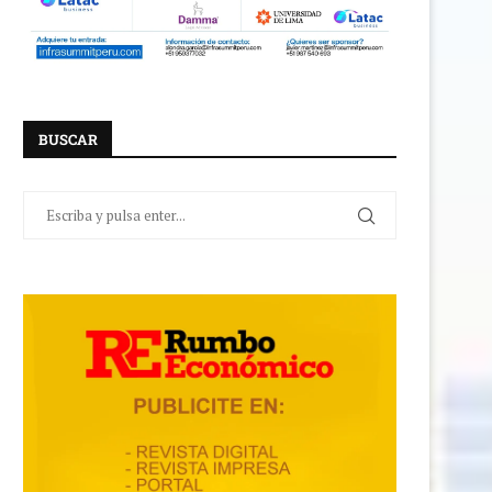
BUSCAR