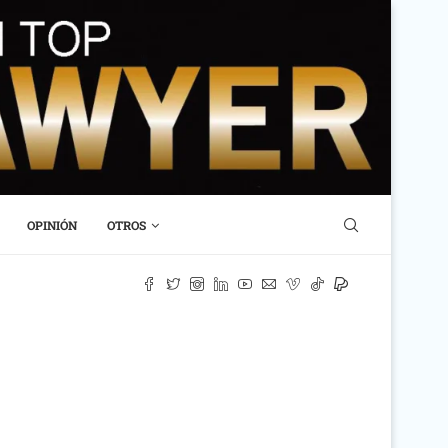
OPINIÓN
OTROS