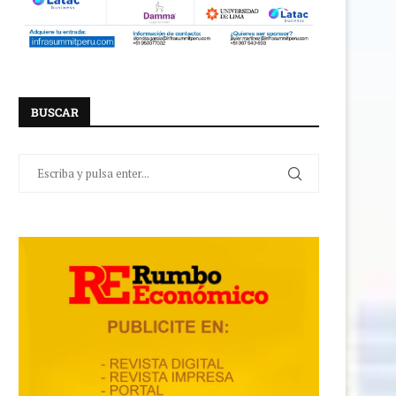
BUSCAR