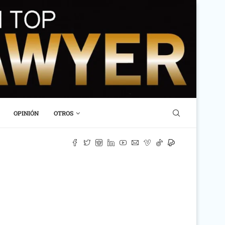
OPINIÓN
OTROS