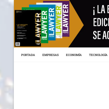
PORTADA
EMPRESAS
ECONOMÍA
TECNOLOGÍA