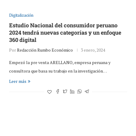
Digitalización
Estudio Nacional del consumidor peruano
2024 tendrá nuevas categorías y un enfoque
360 digital
Por
Redacción Rumbo Económico
3 enero, 2024
Empezó la pre venta ARELLANO, empresa peruana y
consultora que basa su trabajo en la investigación…
Leer más