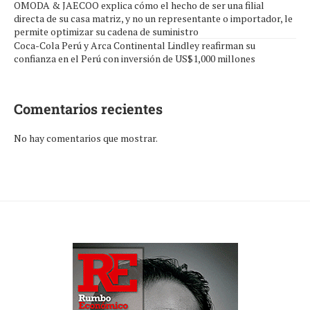
OMODA & JAECOO explica cómo el hecho de ser una filial
directa de su casa matriz, y no un representante o importador, le
permite optimizar su cadena de suministro
Coca-Cola Perú y Arca Continental Lindley reafirman su
confianza en el Perú con inversión de US$1,000 millones
Comentarios recientes
No hay comentarios que mostrar.