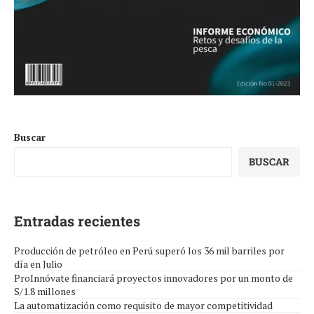
Buscar
BUSCAR
Entradas recientes
Producción de petróleo en Perú superó los 36 mil barriles por
día en Julio
ProInnóvate financiará proyectos innovadores por un monto de
S/1.8 millones
La automatización como requisito de mayor competitividad