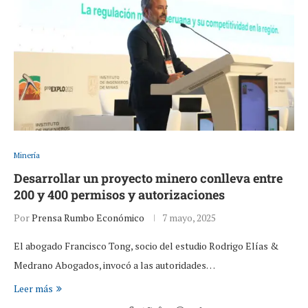
Minería
Desarrollar un proyecto minero conlleva entre
200 y 400 permisos y autorizaciones
Por
Prensa Rumbo Económico
7 mayo, 2025
El abogado Francisco Tong, socio del estudio Rodrigo Elías &
Medrano Abogados, invocó a las autoridades…
Leer más