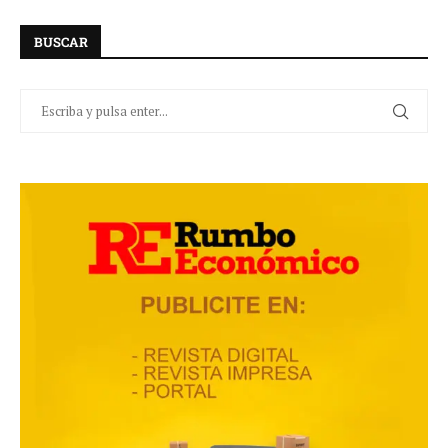
BUSCAR