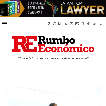
"Convierte tus sueños e ideas en realidad empresarial"