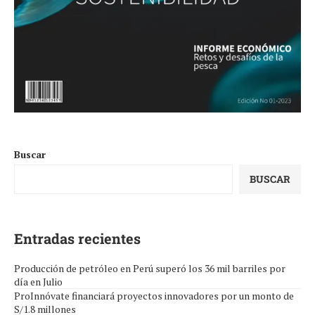
Buscar
BUSCAR
Entradas recientes
Producción de petróleo en Perú superó los 36 mil barriles por
día en Julio
ProInnóvate financiará proyectos innovadores por un monto de
S/1.8 millones