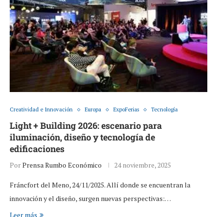
Creatividad e Innovación
Europa
ExpoFerias
Tecnología
Light + Building 2026: escenario para
iluminación, diseño y tecnología de
edificaciones
Por
Prensa Rumbo Económico
24 noviembre, 2025
Fráncfort del Meno, 24/11/2025. Allí donde se encuentran la
innovación y el diseño, surgen nuevas perspectivas:…
Leer más