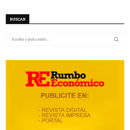
BUSCAR