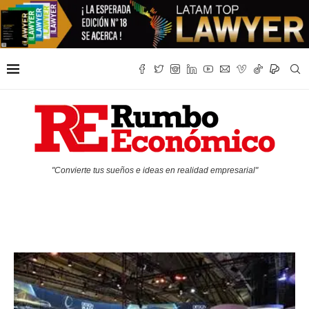
"Convierte tus sueños e ideas en realidad empresarial"