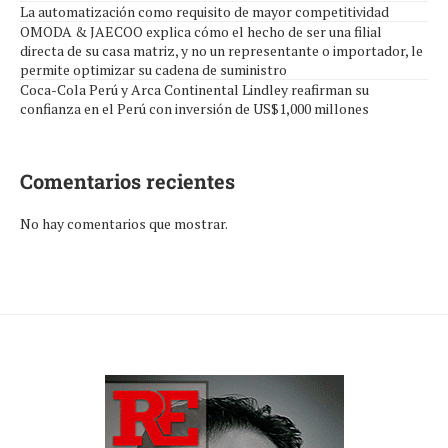
La automatización como requisito de mayor competitividad
OMODA & JAECOO explica cómo el hecho de ser una filial
directa de su casa matriz, y no un representante o importador, le
permite optimizar su cadena de suministro
Coca-Cola Perú y Arca Continental Lindley reafirman su
confianza en el Perú con inversión de US$1,000 millones
Comentarios recientes
No hay comentarios que mostrar.