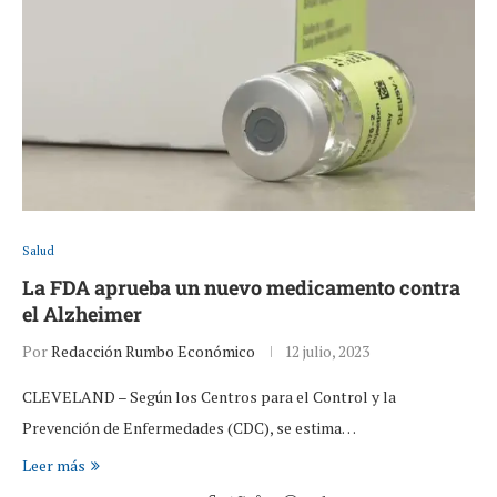
Salud
La FDA aprueba un nuevo medicamento contra
el Alzheimer
Por
Redacción Rumbo Económico
12 julio, 2023
CLEVELAND – Según los Centros para el Control y la
Prevención de Enfermedades (CDC), se estima…
Leer más