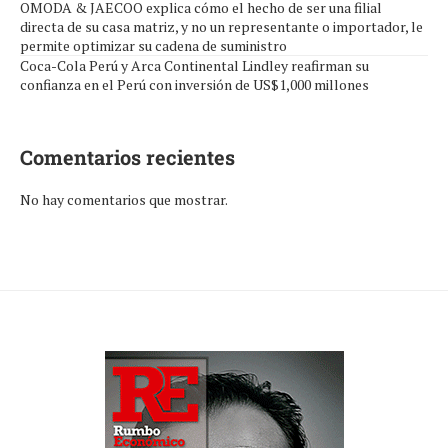
OMODA & JAECOO explica cómo el hecho de ser una filial
directa de su casa matriz, y no un representante o importador, le
permite optimizar su cadena de suministro
Coca-Cola Perú y Arca Continental Lindley reafirman su
confianza en el Perú con inversión de US$1,000 millones
Comentarios recientes
No hay comentarios que mostrar.