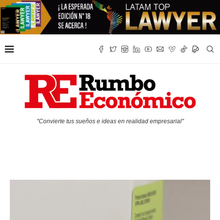
"Convierte tus sueños e ideas en realidad empresarial"