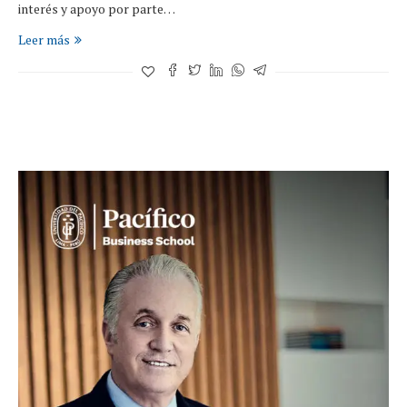
interés y apoyo por parte…
Leer más