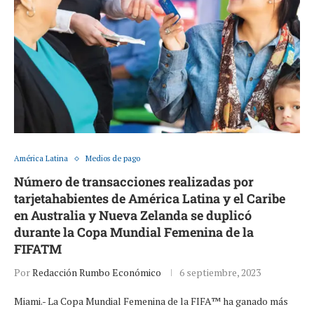
América Latina
Medios de pago
Número de transacciones realizadas por
tarjetahabientes de América Latina y el Caribe
en Australia y Nueva Zelanda se duplicó
durante la Copa Mundial Femenina de la
FIFATM
Por
Redacción Rumbo Económico
6 septiembre, 2023
Miami.- La Copa Mundial Femenina de la FIFA™ ha ganado más