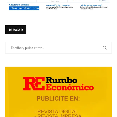
BUSCAR