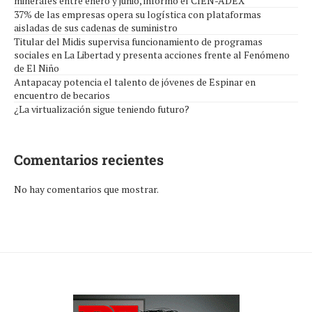
minerales entre enero y junio, informó el CIEN-ADEX
37% de las empresas opera su logística con plataformas
aisladas de sus cadenas de suministro
Titular del Midis supervisa funcionamiento de programas
sociales en La Libertad y presenta acciones frente al Fenómeno
de El Niño
Antapacay potencia el talento de jóvenes de Espinar en
encuentro de becarios
¿La virtualización sigue teniendo futuro?
Comentarios recientes
No hay comentarios que mostrar.