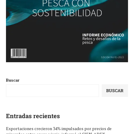
Buscar
BUSCAR
Entradas recientes
Exportaciones crecieron 34% impulsados por precios de