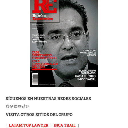
SÍGUENOS EN NUESTRAS REDES SOCIALES
VISITA OTROS SITIOS DEL GRUPO
|
LATAM TOP LAWYER
|
INCA TRAIL
|