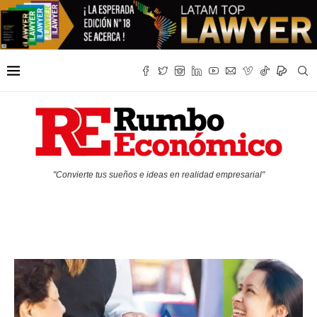
"Convierte tus sueños e ideas en realidad empresarial"