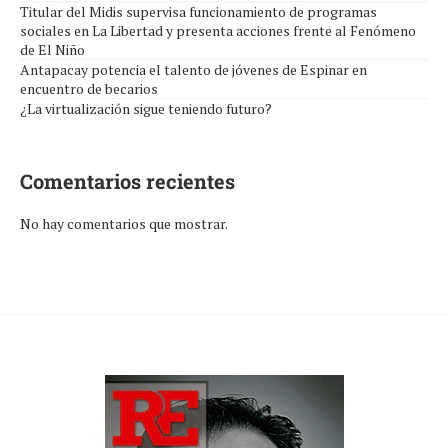
Titular del Midis supervisa funcionamiento de programas
sociales en La Libertad y presenta acciones frente al Fenómeno
de El Niño
Antapacay potencia el talento de jóvenes de Espinar en
encuentro de becarios
¿La virtualización sigue teniendo futuro?
Comentarios recientes
No hay comentarios que mostrar.