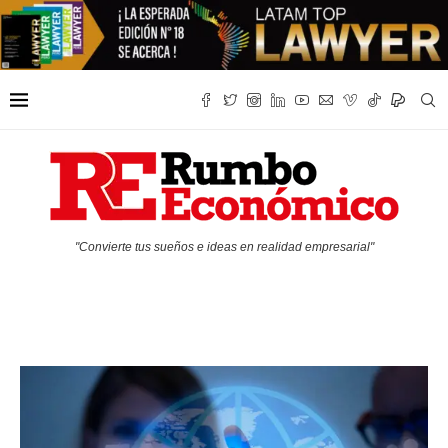
"Convierte tus sueños e ideas en realidad empresarial"