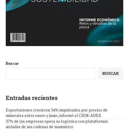
Buscar
BUSCAR
Entradas recientes
Exportaciones crecieron 34% impulsados por precios de
minerales entre enero y junio, informó el CIEN-ADEX
37% de las empresas opera su logística con plataformas
aisladas de sus cadenas de suministro