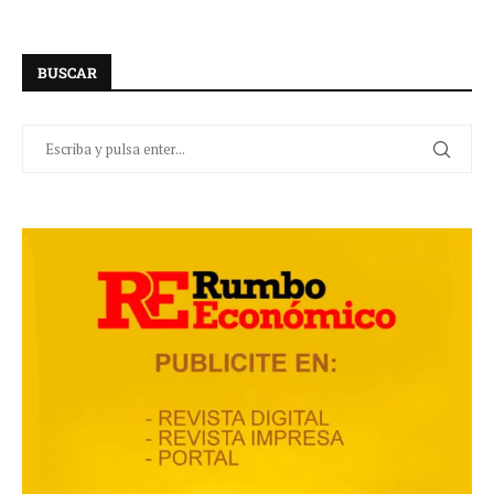
BUSCAR