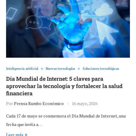
Inteligencia artificial
Nuevas tecnologías
Soluciones tecnológicas
Día Mundial de Internet: 5 claves para
aprovechar la tecnología y fortalecer la salud
financiera
Por
Prensa Rumbo Económico
16 mayo, 2026
Cada 17 de mayo se conmemora el Día Mundial de Internet, una
fecha que invita a…
Leer más