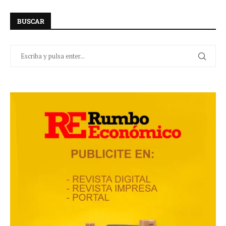
BUSCAR