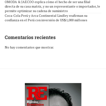
OMODA & JAECOO explica cómo el hecho de ser una filial
directa de su casa matriz, y no un representante o importador, le
permite optimizar su cadena de suministro
Coca-Cola Perú y Arca Continental Lindley reafirman su
confianza en el Perú con inversión de US$1,000 millones
Comentarios recientes
No hay comentarios que mostrar.