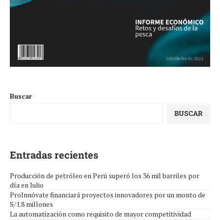
Buscar
BUSCAR
Entradas recientes
Producción de petróleo en Perú superó los 36 mil barriles por
día en Julio
ProInnóvate financiará proyectos innovadores por un monto de
S/1.8 millones
La automatización como requisito de mayor competitividad