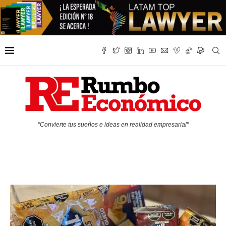
"Convierte tus sueños e ideas en realidad empresarial"