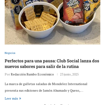
Negocios
Perfectos para una pausa: Club Social lanza dos
nuevos sabores para salir de la rutina
Por
Redacción Rumbo Económico
23 junio, 2025
La marca de galletas saladas de Mondelez International
presenta sus ediciones de Jamón Ahumado y Queso,…
Leer más