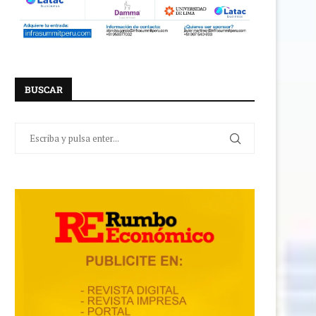
BUSCAR