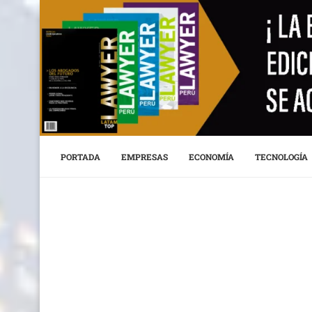
PORTADA
EMPRESAS
ECONOMÍA
TECNOLOGÍA