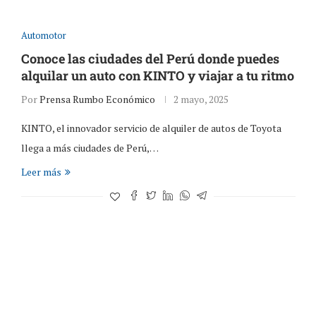
Automotor
Conoce las ciudades del Perú donde puedes
alquilar un auto con KINTO y viajar a tu ritmo
Por
Prensa Rumbo Económico
2 mayo, 2025
KINTO, el innovador servicio de alquiler de autos de Toyota
llega a más ciudades de Perú,…
Leer más