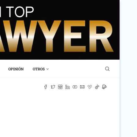
OPINIÓN
OTROS