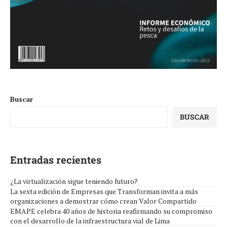
Buscar
BUSCAR
Entradas recientes
¿La virtualización sigue teniendo futuro?
La sexta edición de Empresas que Transforman invita a más
organizaciones a demostrar cómo crean Valor Compartido
EMAPE celebra 40 años de historia reafirmando su compromiso
con el desarrollo de la infraestructura vial de Lima