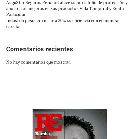
AuguStar Seguros Perú fortalece su portafolio de protección y
ahorro con mejoras en sus productos Vida Temporal y Renta
Particular
Industria pesquera mejora 30% su eficiencia con economía
circular
Comentarios recientes
No hay comentarios que mostrar.