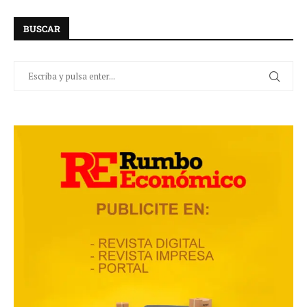
BUSCAR