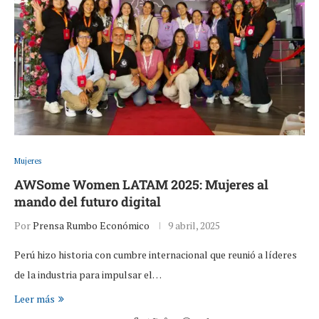
Mujeres
AWSome Women LATAM 2025: Mujeres al
mando del futuro digital
Por
Prensa Rumbo Económico
9 abril, 2025
Perú hizo historia con cumbre internacional que reunió a líderes
de la industria para impulsar el…
Leer más