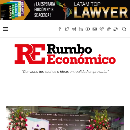
"Convierte tus sueños e ideas en realidad empresarial"