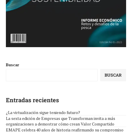
Buscar
BUSCAR
Entradas recientes
¿La virtualización sigue teniendo futuro?
La sexta edición de Empresas que Transforman invita a más
organizaciones a demostrar cómo crean Valor Compartido
EMAPE celebra 40 años de historia reafirmando su compromiso