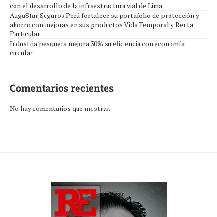
con el desarrollo de la infraestructura vial de Lima
AuguStar Seguros Perú fortalece su portafolio de protección y
ahorro con mejoras en sus productos Vida Temporal y Renta
Particular
Industria pesquera mejora 30% su eficiencia con economía
circular
Comentarios recientes
No hay comentarios que mostrar.