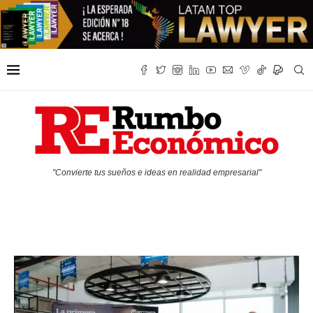
"Convierte tus sueños e ideas en realidad empresarial"