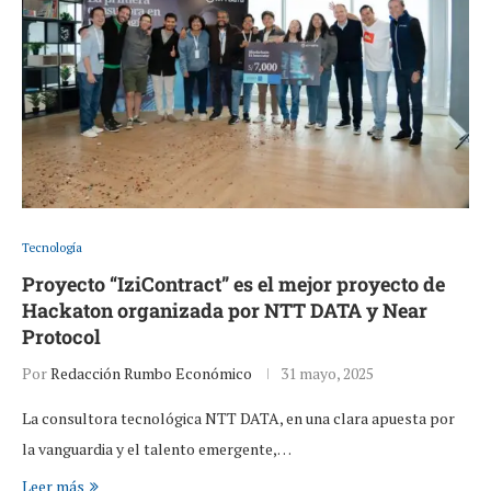
Tecnología
Proyecto “IziContract” es el mejor proyecto de
Hackaton organizada por NTT DATA y Near
Protocol
Por
Redacción Rumbo Económico
31 mayo, 2025
La consultora tecnológica NTT DATA, en una clara apuesta por
la vanguardia y el talento emergente,…
Leer más