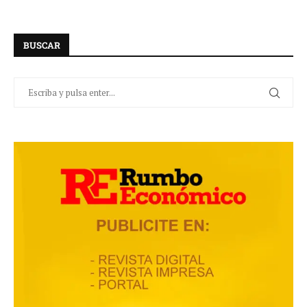
BUSCAR