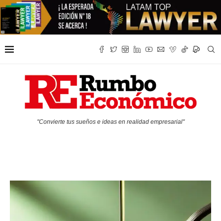
"Convierte tus sueños e ideas en realidad empresarial"