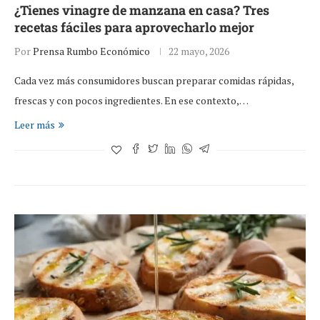
¿Tienes vinagre de manzana en casa? Tres
recetas fáciles para aprovecharlo mejor
Por
Prensa Rumbo Económico
22 mayo, 2026
Cada vez más consumidores buscan preparar comidas rápidas,
frescas y con pocos ingredientes. En ese contexto,…
Leer más