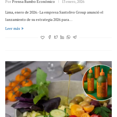
Por
Prensa Rumbo Económico
13 enero, 2026
Lima, enero de 2026.- La empresa Santolivo Group anunció el
lanzamiento de su estrategia 2026 para…
Leer más