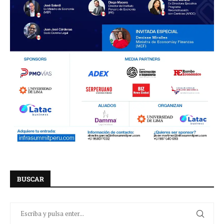
BUSCAR