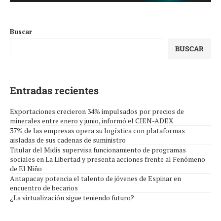
Buscar
BUSCAR
Entradas recientes
Exportaciones crecieron 34% impulsados por precios de
minerales entre enero y junio, informó el CIEN-ADEX
37% de las empresas opera su logística con plataformas
aisladas de sus cadenas de suministro
Titular del Midis supervisa funcionamiento de programas
sociales en La Libertad y presenta acciones frente al Fenómeno
de El Niño
Antapacay potencia el talento de jóvenes de Espinar en
encuentro de becarios
¿La virtualización sigue teniendo futuro?