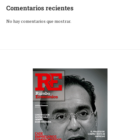
Comentarios recientes
No hay comentarios que mostrar.