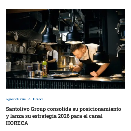
Agroindustria
Horeca
Santolivo Group consolida su posicionamiento
y lanza su estrategia 2026 para el canal
HORECA