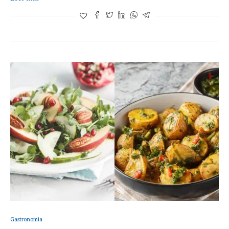
Gastronomía