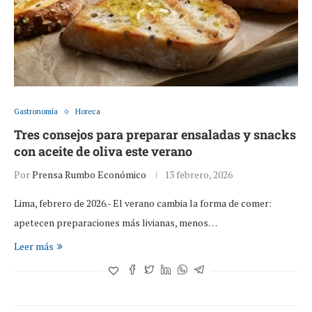
Gastronomía
Horeca
Tres consejos para preparar ensaladas y snacks
con aceite de oliva este verano
Por
Prensa Rumbo Económico
13 febrero, 2026
Lima, febrero de 2026.- El verano cambia la forma de comer:
apetecen preparaciones más livianas, menos…
Leer más