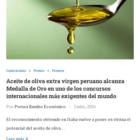
Gastronomía
Premio
Premios
Aceite de oliva extra virgen peruano alcanza
Medalla de Oro en uno de los concursos
internacionales más exigentes del mundo
Por
Prensa Rumbo Económico
2 julio, 2026
El reconocimiento obtenido en Italia vuelve a poner en vitrina el
potencial del aceite de oliva…
Leer más