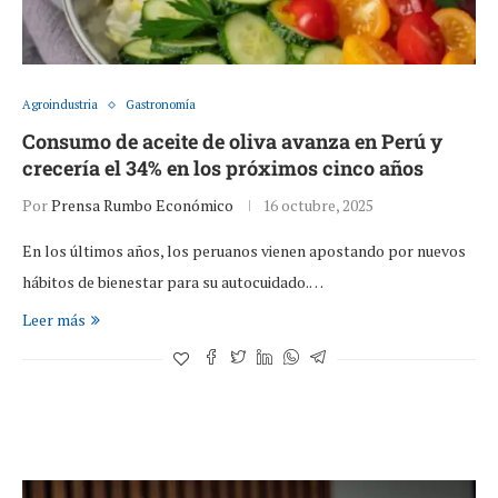
Agroindustria
Gastronomía
Consumo de aceite de oliva avanza en Perú y
crecería el 34% en los próximos cinco años
Por
Prensa Rumbo Económico
16 octubre, 2025
En los últimos años, los peruanos vienen apostando por nuevos
hábitos de bienestar para su autocuidado.…
Leer más