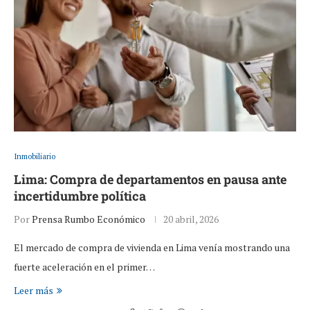
Inmobiliario
Lima: Compra de departamentos en pausa ante
incertidumbre política
Por
Prensa Rumbo Económico
20 abril, 2026
El mercado de compra de vivienda en Lima venía mostrando una
fuerte aceleración en el primer…
Leer más