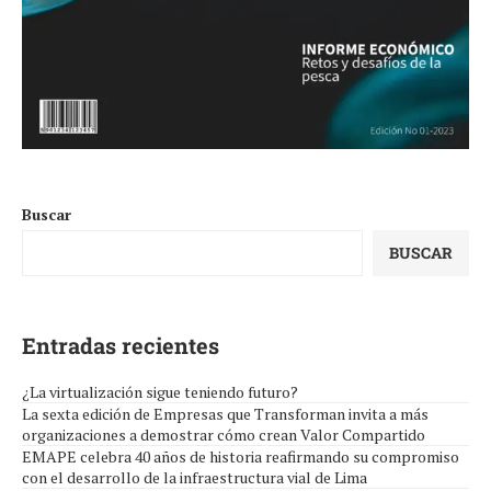
Buscar
BUSCAR
Entradas recientes
¿La virtualización sigue teniendo futuro?
La sexta edición de Empresas que Transforman invita a más
organizaciones a demostrar cómo crean Valor Compartido
EMAPE celebra 40 años de historia reafirmando su compromiso
con el desarrollo de la infraestructura vial de Lima