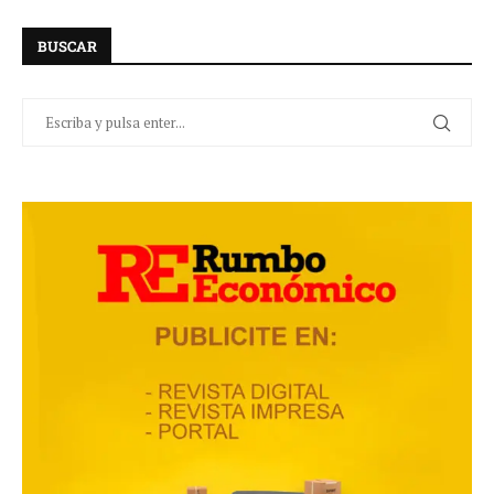
BUSCAR