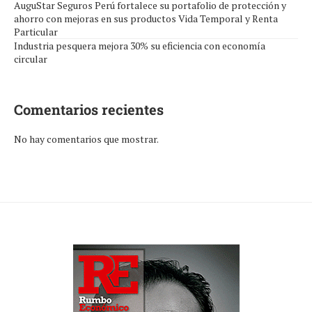
AuguStar Seguros Perú fortalece su portafolio de protección y
ahorro con mejoras en sus productos Vida Temporal y Renta
Particular
Industria pesquera mejora 30% su eficiencia con economía
circular
Comentarios recientes
No hay comentarios que mostrar.