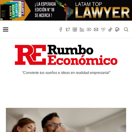
"Convierte tus sueños e ideas en realidad empresarial"