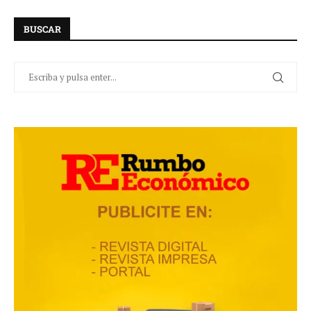
BUSCAR