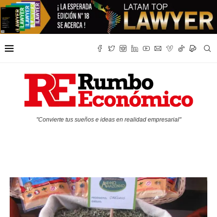
"Convierte tus sueños e ideas en realidad empresarial"