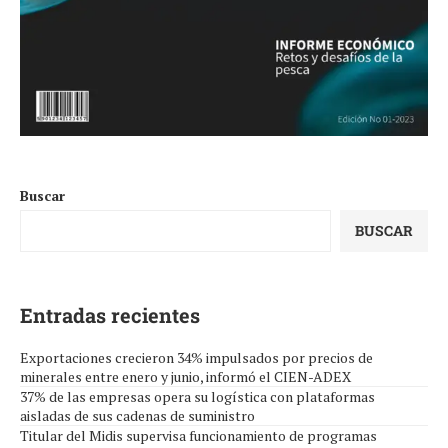
Buscar
BUSCAR
Entradas recientes
Exportaciones crecieron 34% impulsados por precios de
minerales entre enero y junio, informó el CIEN-ADEX
37% de las empresas opera su logística con plataformas
aisladas de sus cadenas de suministro
Titular del Midis supervisa funcionamiento de programas