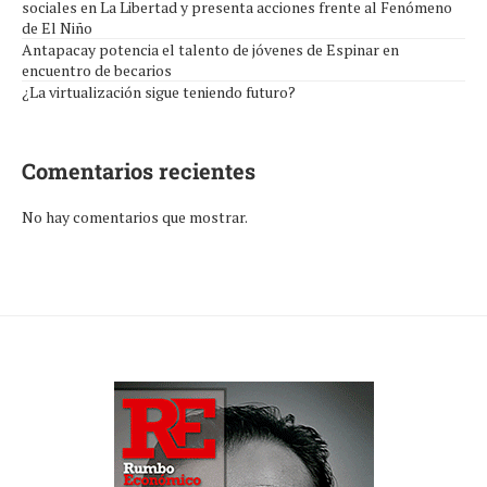
sociales en La Libertad y presenta acciones frente al Fenómeno
de El Niño
Antapacay potencia el talento de jóvenes de Espinar en
encuentro de becarios
¿La virtualización sigue teniendo futuro?
Comentarios recientes
No hay comentarios que mostrar.