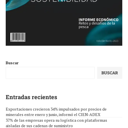
Buscar
BUSCAR
Entradas recientes
Exportaciones crecieron 34% impulsados por precios de
minerales entre enero y junio, informó el CIEN-ADEX
37% de las empresas opera su logística con plataformas
aisladas de sus cadenas de suministro