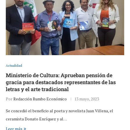
Actualidad
Ministerio de Cultura: Aprueban pensión de
gracia para destacados representantes de las
letras y el arte tradicional
Por
Redacción Rumbo Económico
13 mayo, 2023
Se concedió el beneficio al poeta y novelista Juan Villena, el
ceramista Donato Enríquez y al…
Leer más