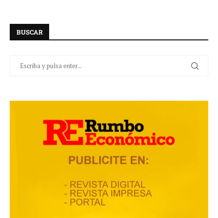
BUSCAR