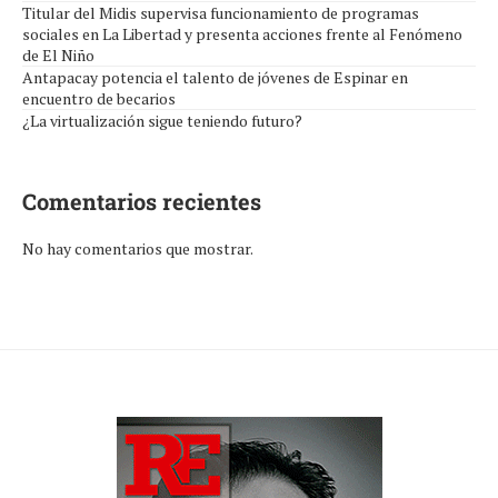
Titular del Midis supervisa funcionamiento de programas
sociales en La Libertad y presenta acciones frente al Fenómeno
de El Niño
Antapacay potencia el talento de jóvenes de Espinar en
encuentro de becarios
¿La virtualización sigue teniendo futuro?
Comentarios recientes
No hay comentarios que mostrar.