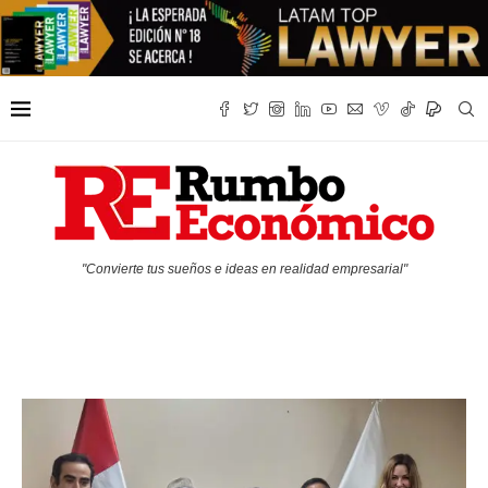
"Convierte tus sueños e ideas en realidad empresarial"