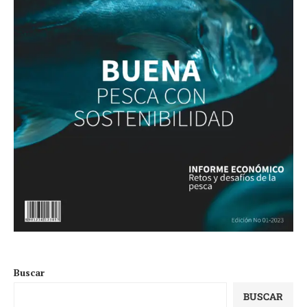
Buscar
BUSCAR