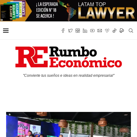
"Convierte tus sueños e ideas en realidad empresarial"