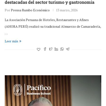
destacadas del sector turismo y gastronomía
Por
Prensa Rumbo Económico
13 marzo, 2026
La Asociación Peruana de Hoteles, Restaurantes y Afines
(AHORA PERÚ) realizó su tradicional Almuerzo de Camaradería,
…
Leer más