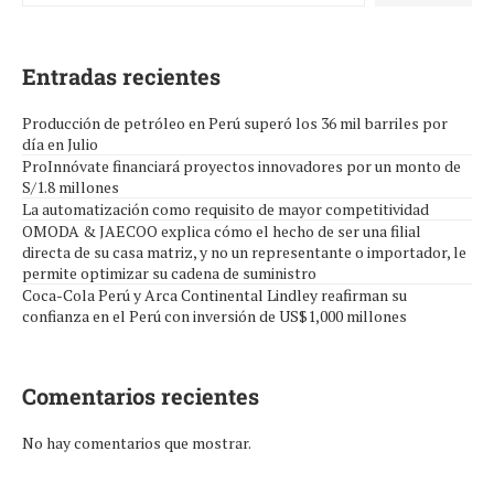
Entradas recientes
Producción de petróleo en Perú superó los 36 mil barriles por
día en Julio
ProInnóvate financiará proyectos innovadores por un monto de
S/1.8 millones
La automatización como requisito de mayor competitividad
OMODA & JAECOO explica cómo el hecho de ser una filial
directa de su casa matriz, y no un representante o importador, le
permite optimizar su cadena de suministro
Coca-Cola Perú y Arca Continental Lindley reafirman su
confianza en el Perú con inversión de US$1,000 millones
Comentarios recientes
No hay comentarios que mostrar.