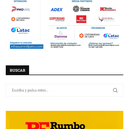
BUSCAR