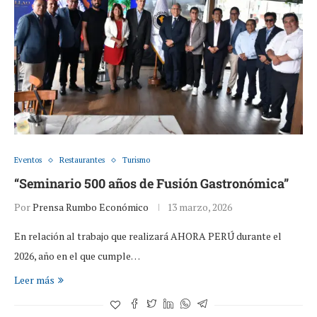
Eventos
Restaurantes
Turismo
“Seminario 500 años de Fusión Gastronómica”
Por
Prensa Rumbo Económico
13 marzo, 2026
En relación al trabajo que realizará AHORA PERÚ durante el
2026, año en el que cumple…
Leer más