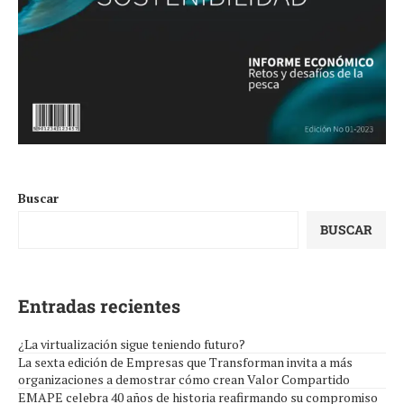
Buscar
BUSCAR
Entradas recientes
¿La virtualización sigue teniendo futuro?
La sexta edición de Empresas que Transforman invita a más
organizaciones a demostrar cómo crean Valor Compartido
EMAPE celebra 40 años de historia reafirmando su compromiso