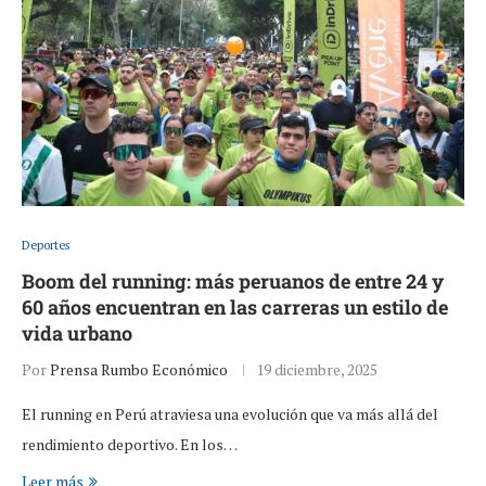
Deportes
Boom del running: más peruanos de entre 24 y
60 años encuentran en las carreras un estilo de
vida urbano
Por
Prensa Rumbo Económico
19 diciembre, 2025
El running en Perú atraviesa una evolución que va más allá del
rendimiento deportivo. En los…
Leer más