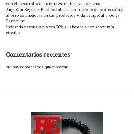
con el desarrollo de la infraestructura vial de Lima
AuguStar Seguros Perú fortalece su portafolio de protección y
ahorro con mejoras en sus productos Vida Temporal y Renta
Particular
Industria pesquera mejora 30% su eficiencia con economía
circular
Comentarios recientes
No hay comentarios que mostrar.