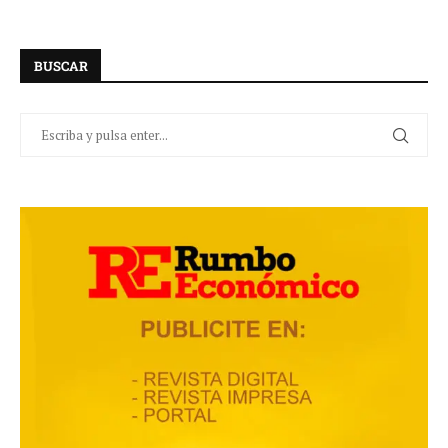
BUSCAR