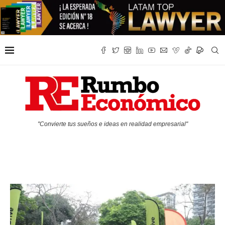
"Convierte tus sueños e ideas en realidad empresarial"