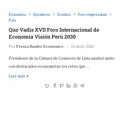
Economía
Ejecutivos
Eventos
Foro empresarial
País
Quo Vadis XVII Foro Internacional de
Economía Visión Perú 2030
Por
Prensa Rumbo Económico
24 abril, 2026
Presidente de la Cámara de Comercio de Lima analizó junto
con destacados economistas los retos que…
Leer más