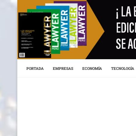
PORTADA
EMPRESAS
ECONOMÍA
TECNOLOGÍA