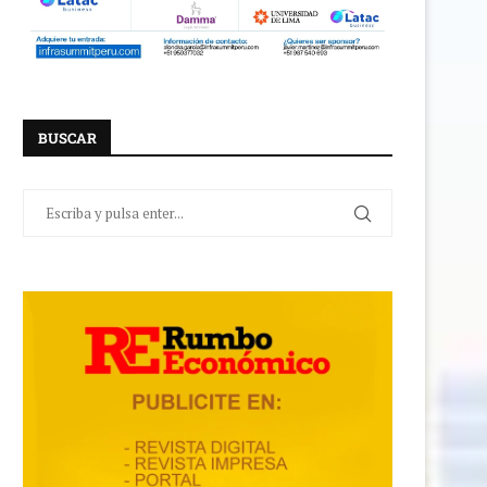
BUSCAR