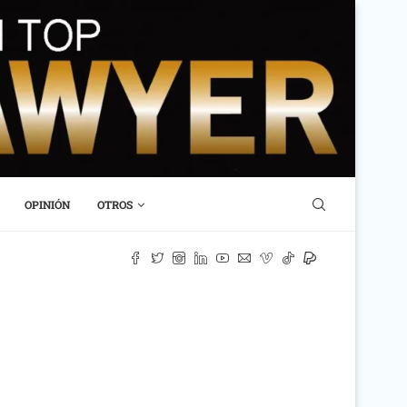
OPINIÓN
OTROS