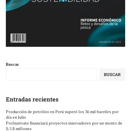
Buscar
BUSCAR
Entradas recientes
Producción de petróleo en Perú superó los 36 mil barriles por
día en Julio
ProInnóvate financiará proyectos innovadores por un monto de
S/1.8 millones