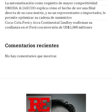
La automatización como requisito de mayor competitividad
OMODA & JAECOO explica cómo el hecho de ser una filial
directa de su casa matriz, y no un representante o importador, le
permite optimizar su cadena de suministro
Coca-Cola Perú y Arca Continental Lindley reafirman su
confianza en el Perú con inversión de US$1,000 millones
Comentarios recientes
No hay comentarios que mostrar.