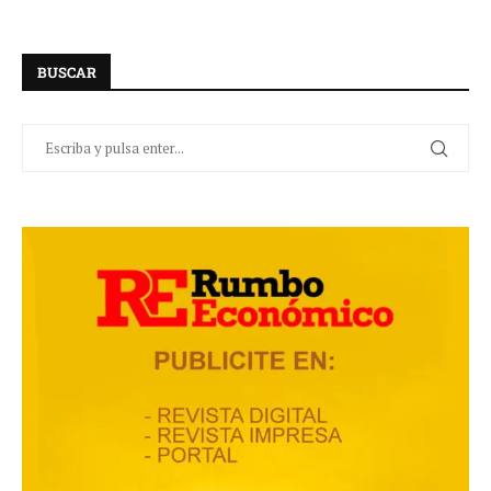
BUSCAR