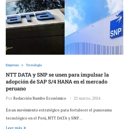
Empresas
Tecnología
NTT DATA y SNP se unen para impulsar la
adopción de SAP S/4 HANA en el mercado
peruano
Por
Redacción Rumbo Económico
22 marzo, 2024
En un movimiento estratégico para fortalecer el panorama
tecnológico en el Perú, NTT DATA y SNP…
Leer más