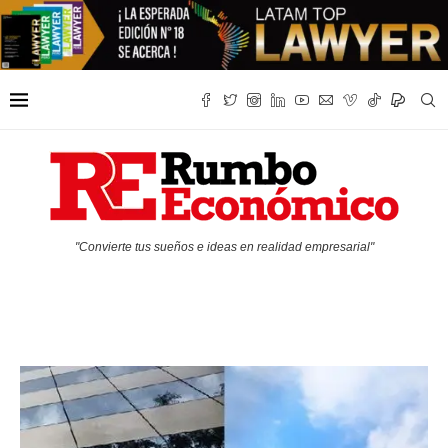
"Convierte tus sueños e ideas en realidad empresarial"