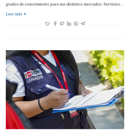
grados de conocimiento para sus distintos mercados: Servicios…
Leer más