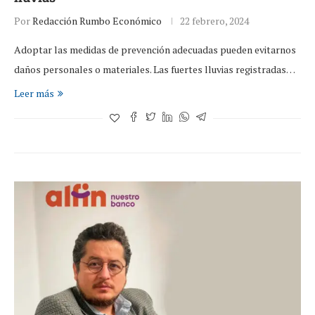
Por
Redacción Rumbo Económico
22 febrero, 2024
Adoptar las medidas de prevención adecuadas pueden evitarnos
daños personales o materiales. Las fuertes lluvias registradas…
Leer más