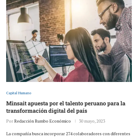
Capital Humano
Minsait apuesta por el talento peruano para la
transformación digital del país
Por
Redacción Rumbo Económico
30 mayo, 2023
La compañía busca incorporar 274 colaboradores con diferentes