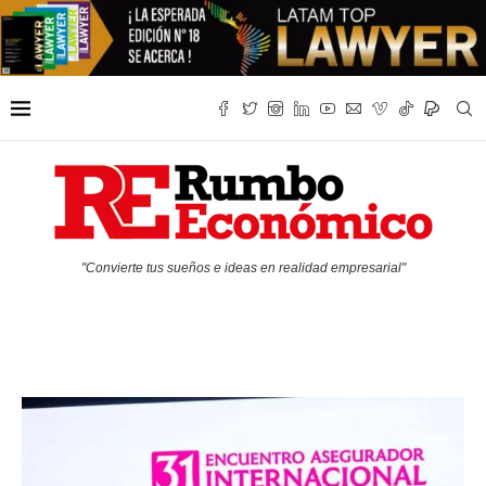
"Convierte tus sueños e ideas en realidad empresarial"