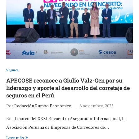
Seguros
APECOSE reconoce a Giulio Valz-Gen por su
liderazgo y aporte al desarrollo del corretaje de
seguros en el Perú
Por
Redacción Rumbo Económico
8 noviembre, 2025
En el marco del XXXI Encuentro Asegurador Internacional, la
Asociación Peruana de Empresas de Corredores de…
Leer más