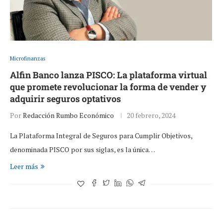
Microfinanzas
Alfin Banco lanza PISCO: La plataforma virtual
que promete revolucionar la forma de vender y
adquirir seguros optativos
Por
Redacción Rumbo Económico
20 febrero, 2024
La Plataforma Integral de Seguros para Cumplir Objetivos,
denominada PISCO por sus siglas, es la única…
Leer más