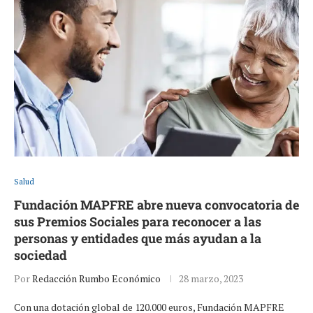
Salud
Fundación MAPFRE abre nueva convocatoria de
sus Premios Sociales para reconocer a las
personas y entidades que más ayudan a la
sociedad
Por
Redacción Rumbo Económico
28 marzo, 2023
Con una dotación global de 120.000 euros, Fundación MAPFRE