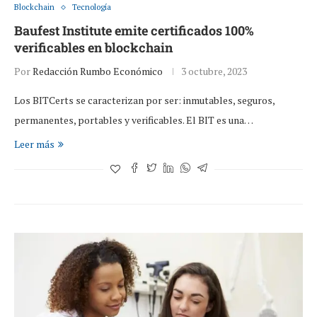
Blockchain
Tecnología
Baufest Institute emite certificados 100%
verificables en blockchain
Por
Redacción Rumbo Económico
3 octubre, 2023
Los BITCerts se caracterizan por ser: inmutables, seguros,
permanentes, portables y verificables. El BIT es una…
Leer más