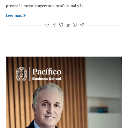
premia la mejor trayectoria profesional y la…
Leer más