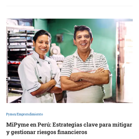
Pymes/Emprendimiento
MiPyme en Perú: Estrategias clave para mitigar
y gestionar riesgos financieros