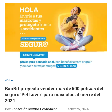
4Patas
BanBif proyecta vender más de 500 pólizas del
seguro ‘Pet Lover’ para mascotas al cierre del
2024
Por
Redacción Rumbo Económico
15 febrero, 2024