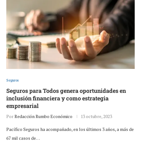
Seguros
Seguros para Todos genera oportunidades en
inclusión financiera y como estrategia
empresarial
Por
Redacción Rumbo Económico
13 octubre, 2023
Pacífico Seguros ha acompañado, en los últimos 3 años, a más de
67 mil casos de…