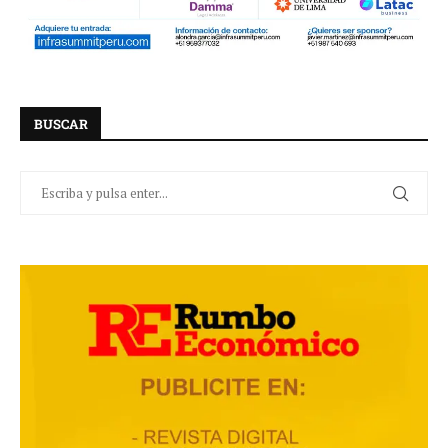
BUSCAR