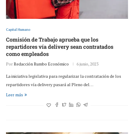
Capital Humano
Comisión de Trabajo aprueba que los
repartidores vía delivery sean contratados
como empleados
Por
Redacción Rumbo Económico
6 junio, 2023
La iniciativa legislativa para regularizar la contratación de los
repartidores vía delivery pasará al Pleno del…
Leer más