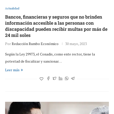
Actualidad
Bancos, financieras y seguros que no brinden
información accesible a las personas con
discapacidad pueden recibir multas por más de
24 mil soles
Por
Redacción Rumbo Económico
30 mayo, 2023
Según la Ley 29973, el Conadis, como ente rector, tiene la
potestad de fiscalizar y sancionar…
Leer más