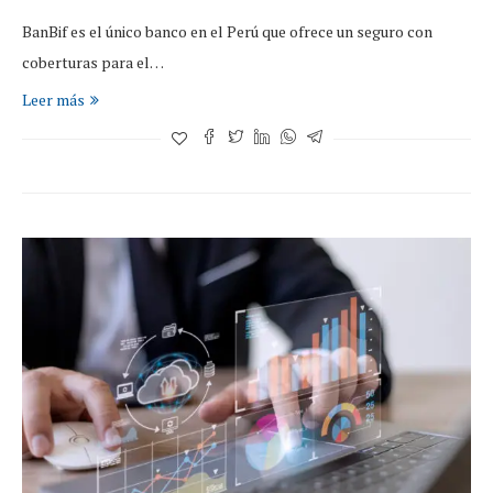
BanBif es el único banco en el Perú que ofrece un seguro con
coberturas para el…
Leer más