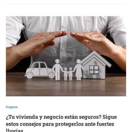
Seguros
¿Tu vivienda y negocio están seguros? Sigue
estos consejos para protegerlos ante fuertes
lluvias