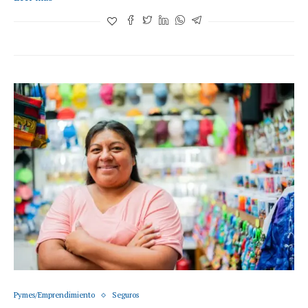
Pymes/Emprendimiento
Seguros