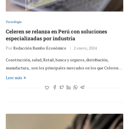
Tecnología
Celeren se relanza en Perú con soluciones
especializadas por industria
Por
Redacción Rumbo Económico
2 enero, 2024
Construcción, salud, Retail, banca y seguros, distribución,
manufactura, son los principales mercados en los que Celeren…
Leer más