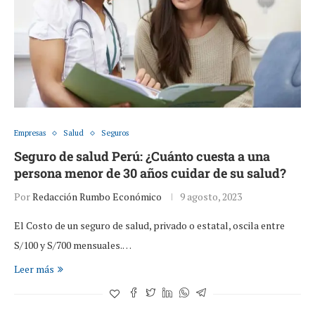
Empresas
Salud
Seguros
Seguro de salud Perú: ¿Cuánto cuesta a una
persona menor de 30 años cuidar de su salud?
Por
Redacción Rumbo Económico
9 agosto, 2023
El Costo de un seguro de salud, privado o estatal, oscila entre
S/100 y S/700 mensuales.…
Leer más