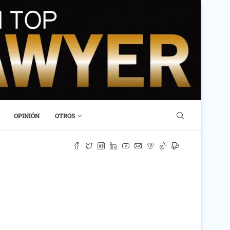
OPINIÓN
OTROS