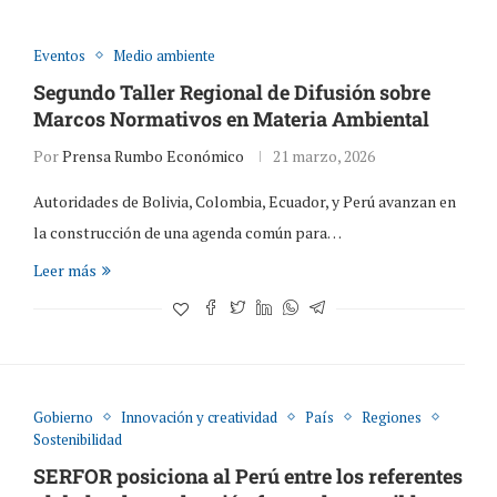
Eventos
Medio ambiente
Segundo Taller Regional de Difusión sobre
Marcos Normativos en Materia Ambiental
Por
Prensa Rumbo Económico
21 marzo, 2026
Autoridades de Bolivia, Colombia, Ecuador, y Perú avanzan en
la construcción de una agenda común para…
Leer más
Gobierno
Innovación y creatividad
País
Regiones
Sostenibilidad
SERFOR posiciona al Perú entre los referentes