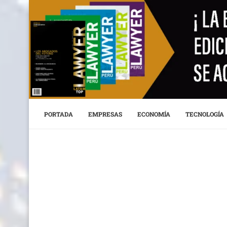
PORTADA
EMPRESAS
ECONOMÍA
TECNOLOGÍA