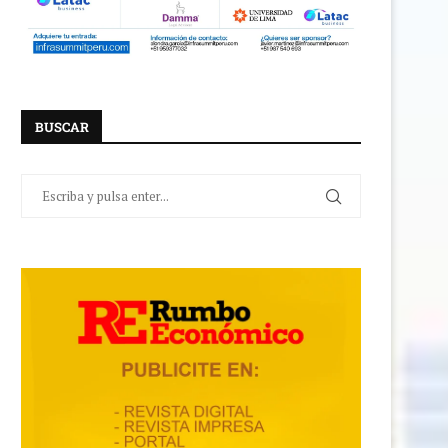
BUSCAR