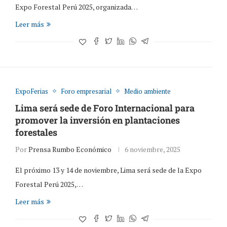
Expo Forestal Perú 2025, organizada…
Leer más
ExpoFerias
Foro empresarial
Medio ambiente
Lima será sede de Foro Internacional para
promover la inversión en plantaciones
forestales
Por
Prensa Rumbo Económico
6 noviembre, 2025
El próximo 13 y 14 de noviembre, Lima será sede de la Expo
Forestal Perú 2025,…
Leer más