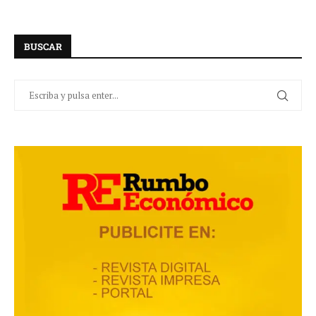
BUSCAR