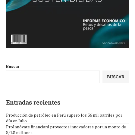
Buscar
BUSCAR
Entradas recientes
Producción de petróleo en Perú superó los 36 mil barriles por
día en Julio
ProInnóvate financiará proyectos innovadores por un monto de
S/1.8 millones