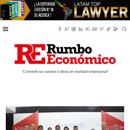
"Convierte tus sueños e ideas en realidad empresarial"