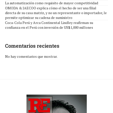
La automatización como requisito de mayor competitividad
OMODA & JAECOO explica cómo el hecho de ser una filial
directa de su casa matriz, y no un representante o importador, le
permite optimizar su cadena de suministro
Coca-Cola Perú y Arca Continental Lindley reafirman su
confianza en el Perú con inversión de US$1,000 millones
Comentarios recientes
No hay comentarios que mostrar.