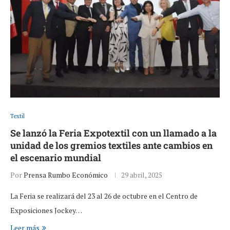
Textil
Se lanzó la Feria Expotextil con un llamado a la
unidad de los gremios textiles ante cambios en
el escenario mundial
Por
Prensa Rumbo Económico
29 abril, 2025
La Feria se realizará del 23 al 26 de octubre en el Centro de
Exposiciones Jockey…
Leer más