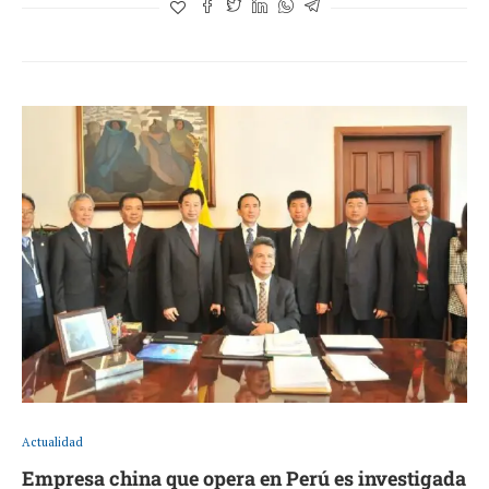
Actualidad
Empresa china que opera en Perú es investigada