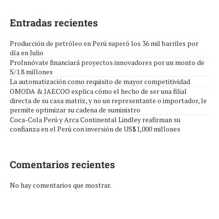
Entradas recientes
Producción de petróleo en Perú superó los 36 mil barriles por
día en Julio
ProInnóvate financiará proyectos innovadores por un monto de
S/1.8 millones
La automatización como requisito de mayor competitividad
OMODA & JAECOO explica cómo el hecho de ser una filial
directa de su casa matriz, y no un representante o importador, le
permite optimizar su cadena de suministro
Coca-Cola Perú y Arca Continental Lindley reafirman su
confianza en el Perú con inversión de US$1,000 millones
Comentarios recientes
No hay comentarios que mostrar.