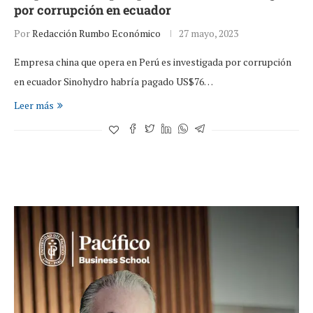
por corrupción en ecuador
Por
Redacción Rumbo Económico
27 mayo, 2023
Empresa china que opera en Perú es investigada por corrupción
en ecuador Sinohydro habría pagado US$76…
Leer más