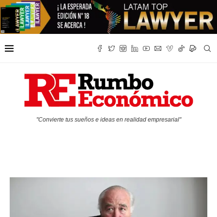
"Convierte tus sueños e ideas en realidad empresarial"