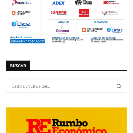
BUSCAR