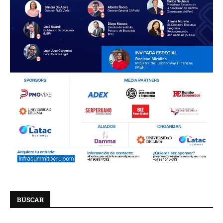
BUSCAR