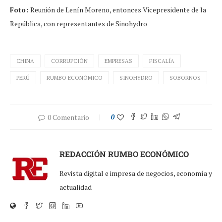
Foto:
Reunión de Lenín Moreno, entonces Vicepresidente de la
República, con representantes de Sinohydro
CHINA
CORRUPCIÓN
EMPRESAS
FISCALÍA
PERÚ
RUMBO ECONÓMICO
SINOHYDRO
SOBORNOS
0 Comentario
0
REDACCIÓN RUMBO ECONÓMICO
Revista digital e impresa de negocios, economía y
actualidad