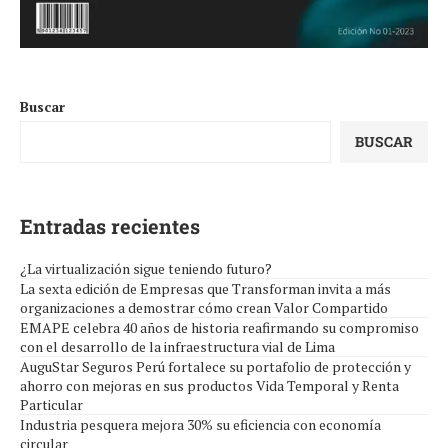
Buscar
BUSCAR
Entradas recientes
¿La virtualización sigue teniendo futuro?
La sexta edición de Empresas que Transforman invita a más
organizaciones a demostrar cómo crean Valor Compartido
EMAPE celebra 40 años de historia reafirmando su compromiso
con el desarrollo de la infraestructura vial de Lima
AuguStar Seguros Perú fortalece su portafolio de protección y
ahorro con mejoras en sus productos Vida Temporal y Renta
Particular
Industria pesquera mejora 30% su eficiencia con economía
circular