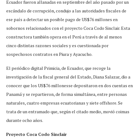
Ecuador fueron allanadas en septiembre del año pasado por un
escándalo de corrupción, condujo a las autoridades fiscales de
ese país a detectar un posible pago de US$76 millones en
sobornos relacionados con el proyecto Coca Codo Sinclair. Esta
constructora también opera en el Perú a través de al menos
cinco distintas razones sociales y es cuestionada por
sospechosos contratos en Piura y Ayacucho.
El periódico digital Primicia, de Ecuador, que recoge la
investigación de la fiscal general del Estado, Diana Salazar, dio a
conocer que los US$76 millonesse depositaron en dos cuentas en
Panamá y se repartieron, de forma simultánea, entre personas
naturales, cuatro empresas ecuatorianas y siete offshore. Se
trata de un entramado que, según el citado medio, movió coimas
durante ocho años.
Proyecto Coca Codo Sinclair