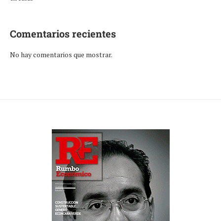
Comentarios recientes
No hay comentarios que mostrar.