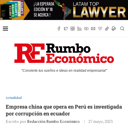
"Convierte tus sueños e ideas en realidad empresarial"
Actualidad
Empresa china que opera en Perú es investigada
por corrupción en ecuador
Escrito por
Redacción Rumbo Económico
27 mayo, 2023