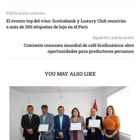
Publicación anterior
El evento top del vino: Scotiabank y Luxury Club reunirán
a más de 300 etiquetas de lujo en el Perú
Siguiente publicación
Creciente consumo mundial de café biodinámico abre
oportunidades para productores peruanos
YOU MAY ALSO LIKE