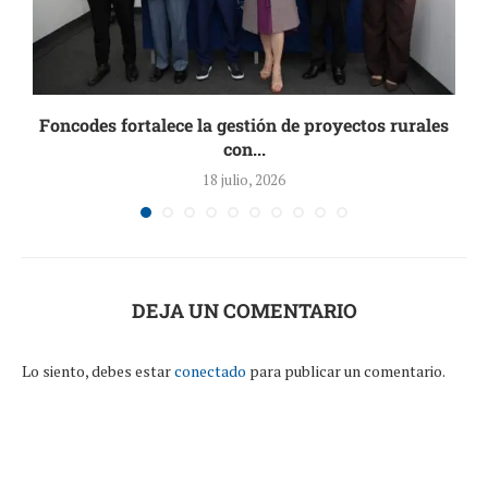
Foncodes fortalece la gestión de proyectos rurales
con...
18 julio, 2026
DEJA UN COMENTARIO
Lo siento, debes estar
conectado
para publicar un comentario.