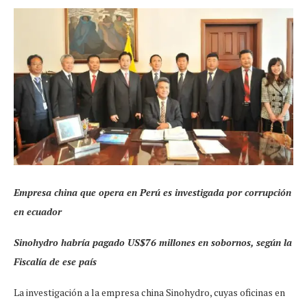
Empresa china que opera en Perú es investigada por corrupción
en ecuador
Sinohydro habría pagado US$76 millones en sobornos, según la
Fiscalía de ese país
La investigación a la empresa china Sinohydro, cuyas oficinas en