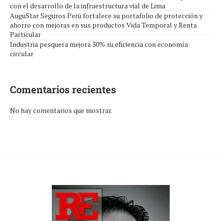
con el desarrollo de la infraestructura vial de Lima
AuguStar Seguros Perú fortalece su portafolio de protección y
ahorro con mejoras en sus productos Vida Temporal y Renta
Particular
Industria pesquera mejora 30% su eficiencia con economía
circular
Comentarios recientes
No hay comentarios que mostrar.