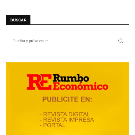
BUSCAR