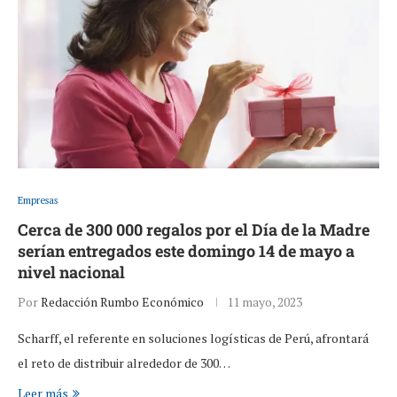
Empresas
Cerca de 300 000 regalos por el Día de la Madre
serían entregados este domingo 14 de mayo a
nivel nacional
Por
Redacción Rumbo Económico
11 mayo, 2023
Scharff, el referente en soluciones logísticas de Perú, afrontará
el reto de distribuir alrededor de 300…
Leer más