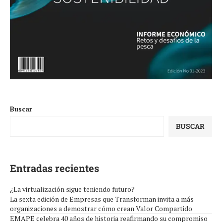
Buscar
BUSCAR
Entradas recientes
¿La virtualización sigue teniendo futuro?
La sexta edición de Empresas que Transforman invita a más
organizaciones a demostrar cómo crean Valor Compartido
EMAPE celebra 40 años de historia reafirmando su compromiso