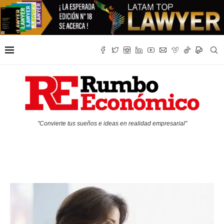
"Convierte tus sueños e ideas en realidad empresarial"