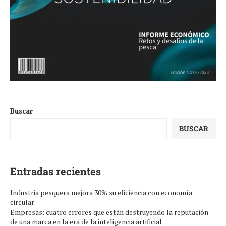
Buscar
BUSCAR
Entradas recientes
Industria pesquera mejora 30% su eficiencia con economía
circular
Empresas: cuatro errores que están destruyendo la reputación
de una marca en la era de la inteligencia artificial