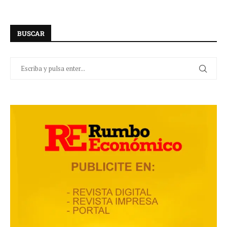
BUSCAR