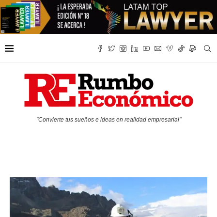
"Convierte tus sueños e ideas en realidad empresarial"