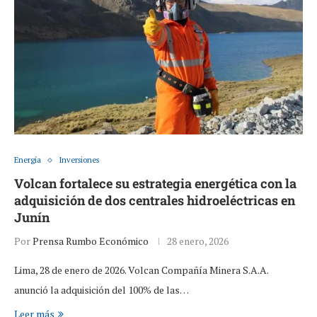
Energía
Inversiones
Volcan fortalece su estrategia energética con la
adquisición de dos centrales hidroeléctricas en
Junín
Por
Prensa Rumbo Económico
28 enero, 2026
Lima, 28 de enero de 2026. Volcan Compañía Minera S.A.A.
anunció la adquisición del 100% de las…
Leer más