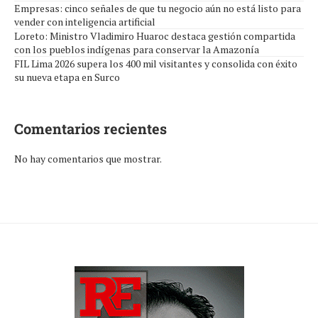
Empresas: cinco señales de que tu negocio aún no está listo para
vender con inteligencia artificial
Loreto: Ministro Vladimiro Huaroc destaca gestión compartida
con los pueblos indígenas para conservar la Amazonía
FIL Lima 2026 supera los 400 mil visitantes y consolida con éxito
su nueva etapa en Surco
Comentarios recientes
No hay comentarios que mostrar.