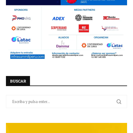
BUSCAR