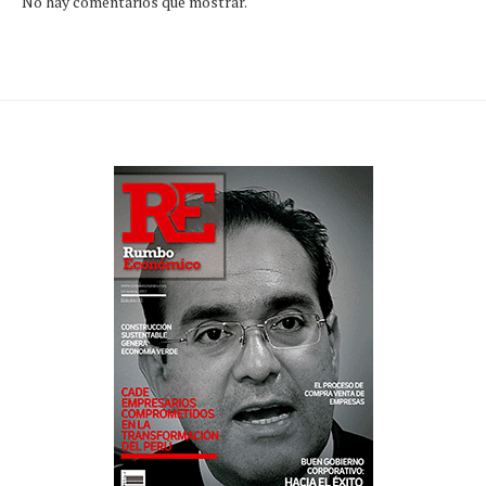
No hay comentarios que mostrar.