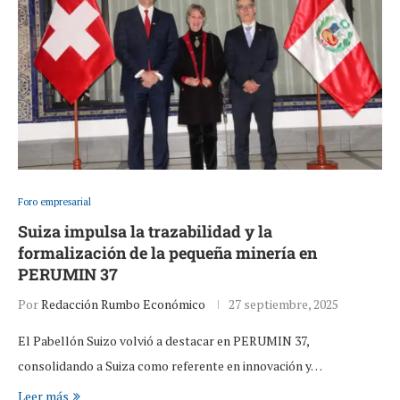
Foro empresarial
Suiza impulsa la trazabilidad y la
formalización de la pequeña minería en
PERUMIN 37
Por
Redacción Rumbo Económico
27 septiembre, 2025
El Pabellón Suizo volvió a destacar en PERUMIN 37,
consolidando a Suiza como referente en innovación y…
Leer más