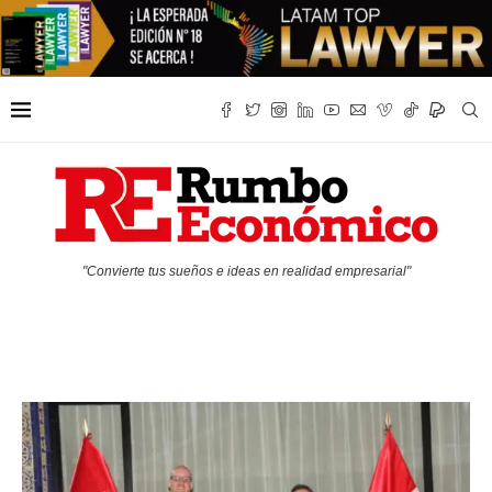
"Convierte tus sueños e ideas en realidad empresarial"