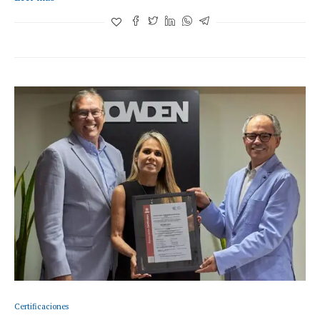
Certificaciones