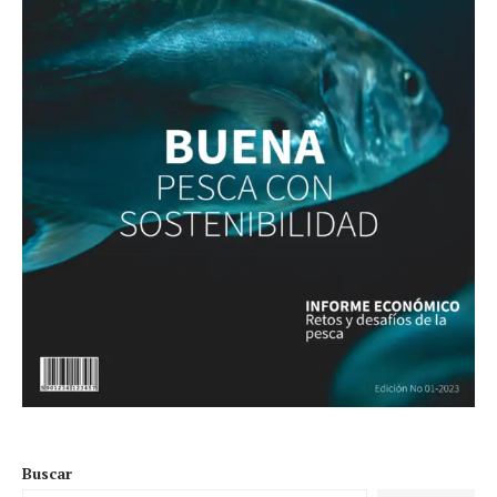
Buscar