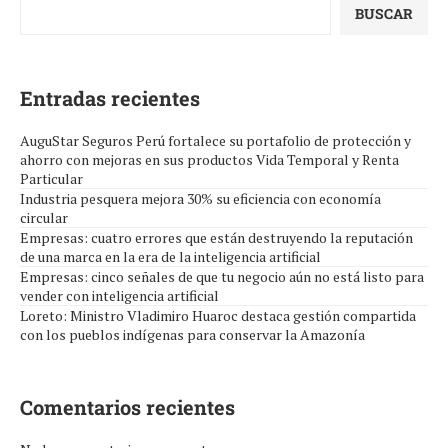
BUSCAR
Entradas recientes
AuguStar Seguros Perú fortalece su portafolio de protección y
ahorro con mejoras en sus productos Vida Temporal y Renta
Particular
Industria pesquera mejora 30% su eficiencia con economía
circular
Empresas: cuatro errores que están destruyendo la reputación
de una marca en la era de la inteligencia artificial
Empresas: cinco señales de que tu negocio aún no está listo para
vender con inteligencia artificial
Loreto: Ministro Vladimiro Huaroc destaca gestión compartida
con los pueblos indígenas para conservar la Amazonía
Comentarios recientes