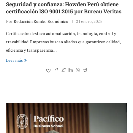
Seguridad y confianza: Howden Perú obtiene
certificación ISO 9001:2015 por Bureau Veritas
Por
Redacción Rumbo Económico
21 enero, 2025
Certificación destacó automatización, tecnología, control y
trazabilidad. Empresas buscan aliados que garanticen calidad,
eficiencia y transparencia…
Leer más