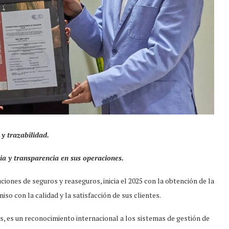
 y trazabilidad.
ia y transparencia en sus operaciones.
iones de seguros y reaseguros, inicia el 2025 con la obtención de la
so con la calidad y la satisfacción de sus clientes.
s, es un reconocimiento internacional a los sistemas de gestión de