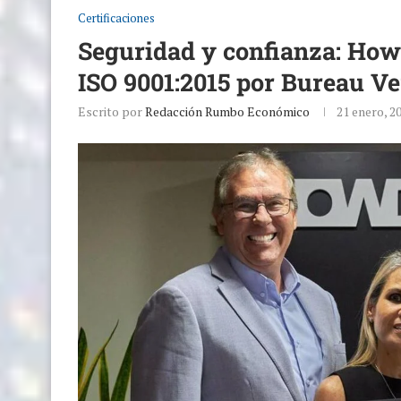
Certificaciones
Seguridad y confianza: Howd
ISO 9001:2015 por Bureau Ve
Escrito por
Redacción Rumbo Económico
21 enero, 2