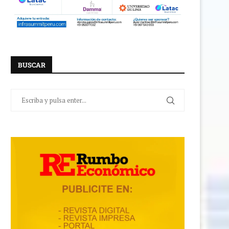
BUSCAR