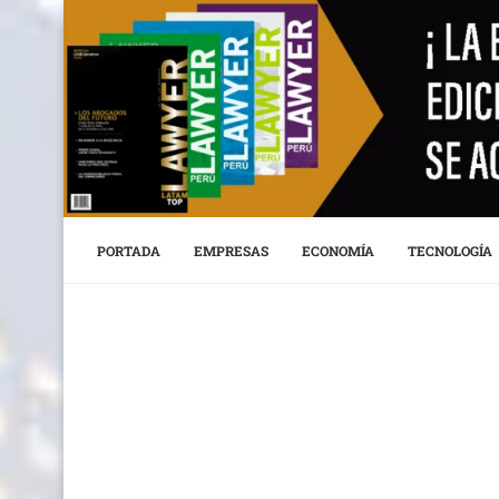
PORTADA
EMPRESAS
ECONOMÍA
TECNOLOGÍA