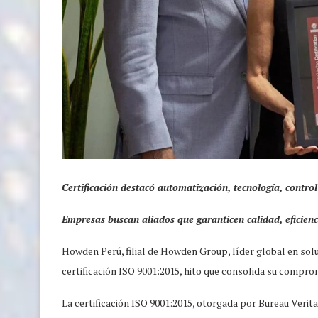
Certificación destacó automatización, tecnología, control
Empresas buscan aliados que garanticen calidad, eficienc
Howden Perú, filial de Howden Group, líder global en soluc
certificación ISO 9001:2015, hito que consolida su compromi
La certificación ISO 9001:2015, otorgada por Bureau Verita