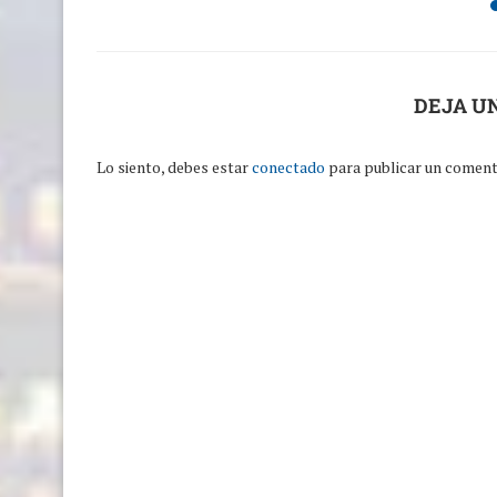
DEJA U
Lo siento, debes estar
conectado
para publicar un coment