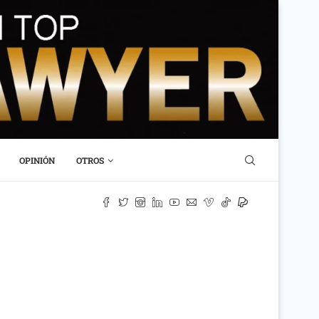
OPINIÓN
OTROS